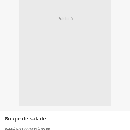
Publicité
Soupe de salade
Publié le 21/06/2011 à 05:00