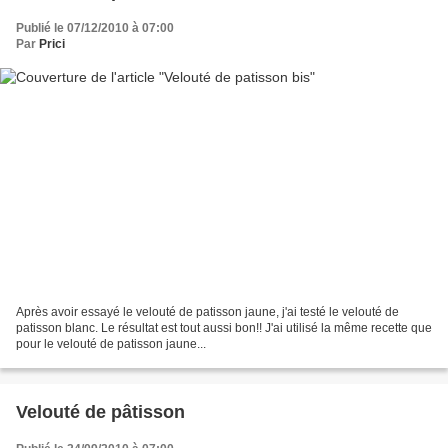
Publié le 07/12/2010 à 07:00
Par
Prici
Après avoir essayé le velouté de patisson jaune, j'ai testé le velouté de
patisson blanc. Le résultat est tout aussi bon!! J'ai utilisé la même recette que
pour le velouté de patisson jaune...
Velouté de pâtisson