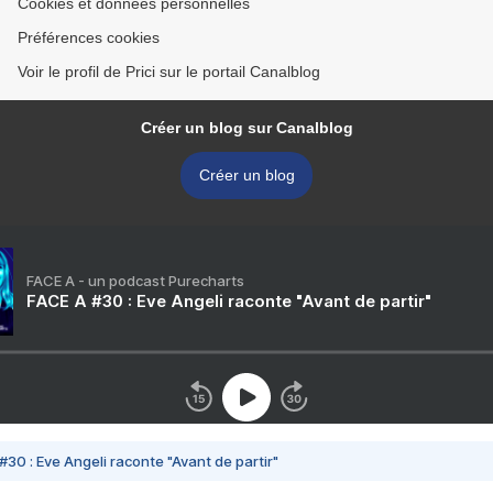
Cookies et données personnelles
Préférences cookies
Voir le profil de Prici sur le portail Canalblog
Créer un blog sur Canalblog
Créer un blog
FACE A - un podcast Purecharts
FACE A #30 : Eve Angeli raconte "Avant de partir"
#30 : Eve Angeli raconte "Avant de partir"