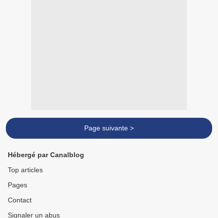
Page suivante >
Hébergé par Canalblog
Top articles
Pages
Contact
Signaler un abus