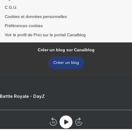
C.G.U.
Cookies et données personnelles
Préférences cookies
Voir le profil de Prici sur le portail Canalblog
Créer un blog sur Canalblog
Créer un blog
 Battle Royale - DayZ