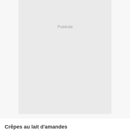
Publicité
Crêpes au lait d'amandes