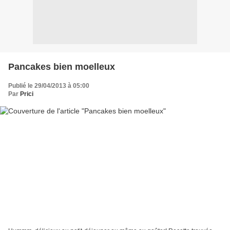
Pancakes bien moelleux
Publié le 29/04/2013 à 05:00
Par
Prici