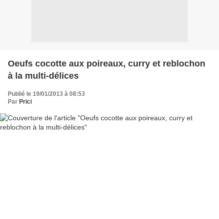
Oeufs cocotte aux poireaux, curry et reblochon
à la multi-délices
Publié le 19/01/2013 à 08:53
Par
Prici