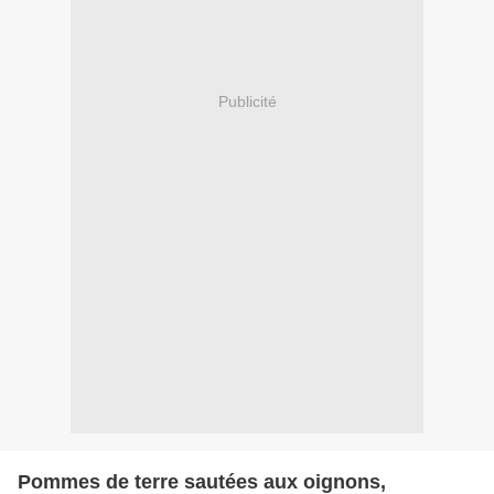
Publicité
Pommes de terre sautées aux oignons,