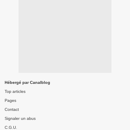
Hébergé par Canalblog
Top articles
Pages
Contact
Signaler un abus
C.G.U.