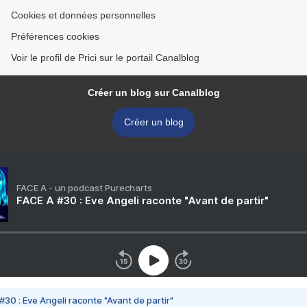
Cookies et données personnelles
Préférences cookies
Voir le profil de Prici sur le portail Canalblog
Créer un blog sur Canalblog
Créer un blog
FACE A - un podcast Purecharts
FACE A #30 : Eve Angeli raconte "Avant de partir"
#30 : Eve Angeli raconte "Avant de partir"