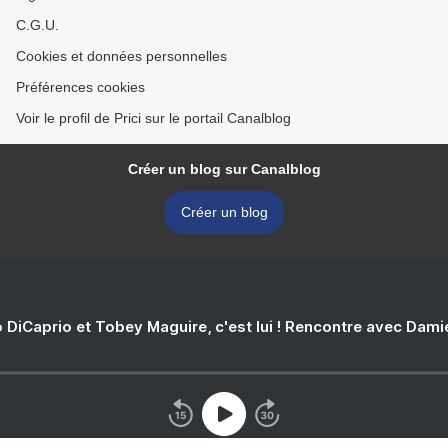
C.G.U.
Cookies et données personnelles
Préférences cookies
Voir le profil de Prici sur le portail Canalblog
Créer un blog sur Canalblog
Créer un blog
 DiCaprio et Tobey Maguire, c'est lui ! Rencontre avec Dam