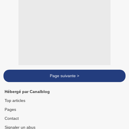
Page suivante >
Hébergé par Canalblog
Top articles
Pages
Contact
Signaler un abus