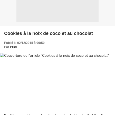
Cookies à la noix de coco et au chocolat
Publié le 02/12/2015 à 06:50
Par
Prici