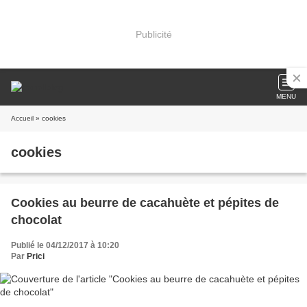
Publicité
MENU
Accueil
» cookies
cookies
Cookies au beurre de cacahuète et pépites de
chocolat
Publié le 04/12/2017 à 10:20
Par
Prici