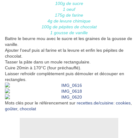
100g de sucre
1 oeuf
175g de farine
4g de levure chimique
100g de pépites de chocolat
1 gousse de vanille
Battre le beurre mou avec le sucre et les graines de la gousse de
vanille.
Ajouter l'oeuf puis al farine et la levure et enfin les pépites de
chocolat.
Tasser la pâte dans un moule rectangulaire.
Cuire 20min à 170°C (four préchauffé).
Laisser refroidir complètement puis démouler et découper en
rectangles.
Mots clés pour le référencement sur
recettes.de/cuisine
:
cookies
,
goûter
,
chocolat