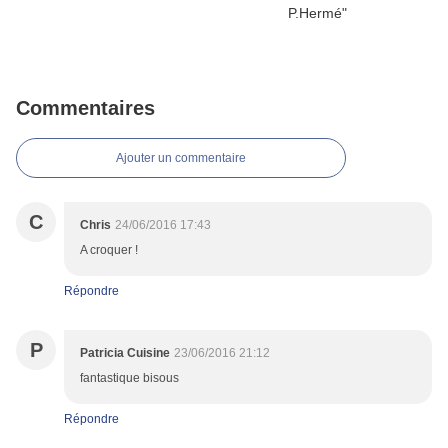
Commentaires
Ajouter un commentaire
C
Chris
24/06/2016 17:43
A croquer !
Répondre
P
Patricia Cuisine
23/06/2016 21:12
fantastique bisous
Répondre