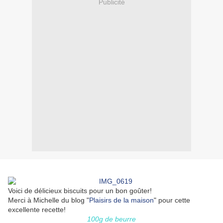
Publicité
Voici de délicieux biscuits pour un bon goûter!
Merci à Michelle du blog "
Plaisirs de la maison
" pour cette
excellente recette!
100g de beurre