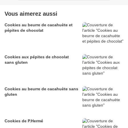
Vous aimerez aussi
Cookies au beurre de cacahuète et
pépites de chocolat
Cookies aux pépites de chocolat
sans gluten
Cookies au beurre de cacahuète sans
gluten
Cookies de P.Hermé