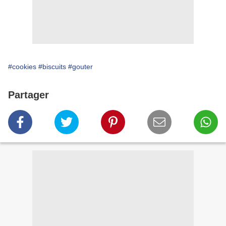
#cookies
#biscuits
#gouter
Partager