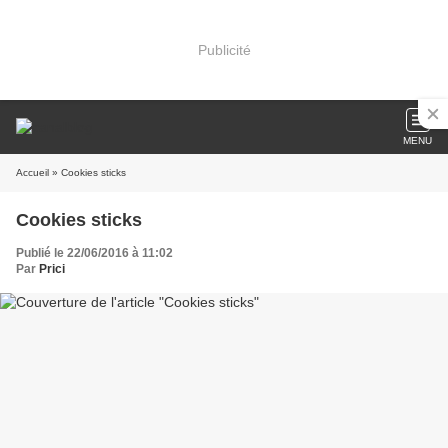
Publicité
MENU
Accueil
» Cookies sticks
Cookies sticks
Publié le 22/06/2016 à 11:02
Par
Prici