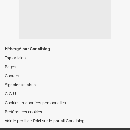
Hébergé par Canalblog
Top articles
Pages
Contact
Signaler un abus
C.G.U.
Cookies et données personnelles
Préférences cookies
Voir le profil de Prici sur le portail Canalblog