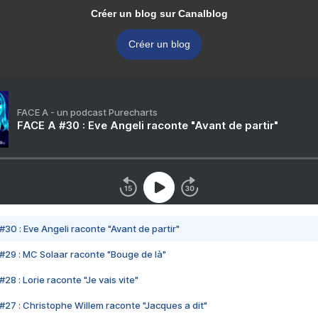
Créer un blog sur Canalblog
Créer un blog
FACE A - un podcast Purecharts
FACE A #30 : Eve Angeli raconte "Avant de partir"
#30 : Eve Angeli raconte "Avant de partir"
#29 : MC Solaar raconte "Bouge de là"
28 : Lorie raconte "Je vais vite"
#27 : Christophe Willem raconte "Jacques a dit"