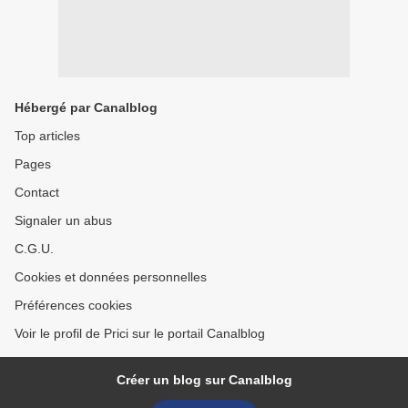
Hébergé par Canalblog
Top articles
Pages
Contact
Signaler un abus
C.G.U.
Cookies et données personnelles
Préférences cookies
Voir le profil de Prici sur le portail Canalblog
Créer un blog sur Canalblog