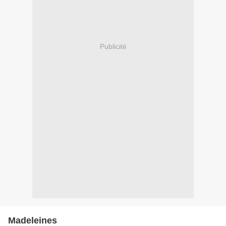
Publicité
Madeleines