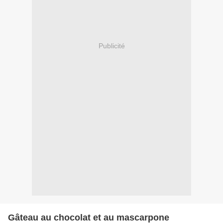
Publicité
Gâteau au chocolat et au mascarpone