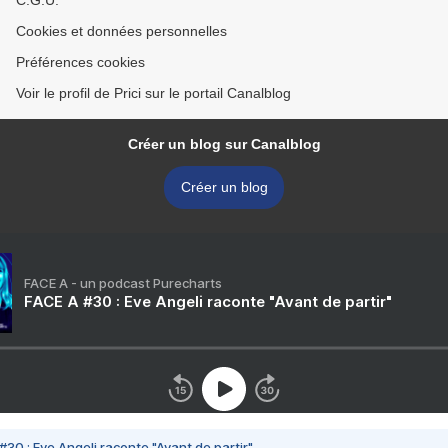
C.G.U.
Cookies et données personnelles
Préférences cookies
Voir le profil de Prici sur le portail Canalblog
Créer un blog sur Canalblog
Créer un blog
FACE A - un podcast Purecharts
FACE A #30 : Eve Angeli raconte "Avant de partir"
#30 : Eve Angeli raconte "Avant de partir"