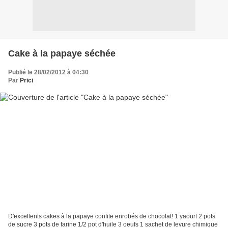
Cake à la papaye séchée
Publié le 28/02/2012 à 04:30
Par
Prici
D'excellents cakes à la papaye confite enrobés de chocolat! 1 yaourt 2 pots
de sucre 3 pots de farine 1/2 pot d'huile 3 oeufs 1 sachet de levure chimique