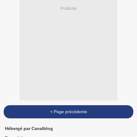
Publicité
< Page précédente
Hébergé par Canalblog