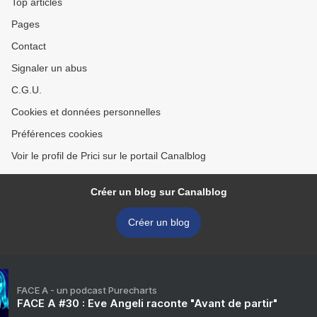
Top articles
Pages
Contact
Signaler un abus
C.G.U.
Cookies et données personnelles
Préférences cookies
Voir le profil de Prici sur le portail Canalblog
Créer un blog sur Canalblog
Créer un blog
FACE A - un podcast Purecharts
FACE A #30 : Eve Angeli raconte "Avant de partir"