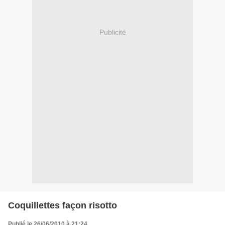
Publicité
Coquillettes façon risotto
Publié le 26/06/2010 à 21:24