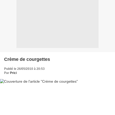
Crème de courgettes
Publié le 26/05/2010 à 20:53
Par
Prici