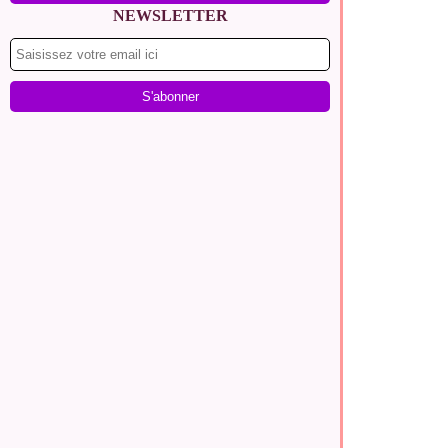
NEWSLETTER