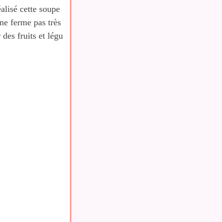
alisé cette soupe
ne ferme pas très
des fruits et légu