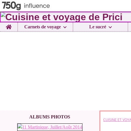
Home
Carnets de voyage
Le sucré
ALBUMS PHOTOS
CUISINE ET VOYA