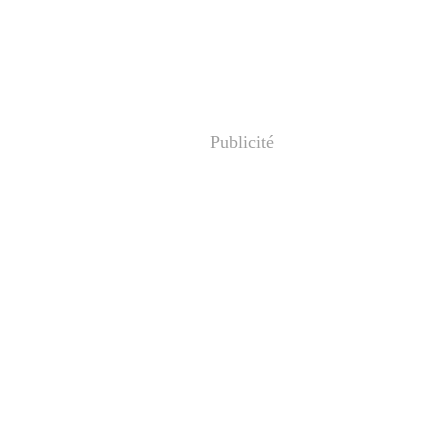
Publicité