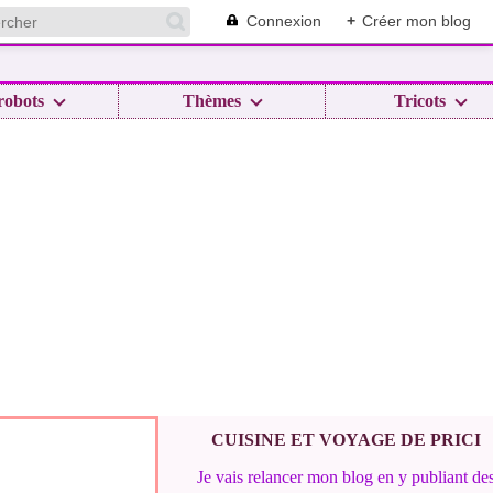
Connexion
+
Créer mon blog
robots
Thèmes
Tricots
CUISINE ET VOYAGE DE PRICI
Je vais relancer mon blog en y publiant de