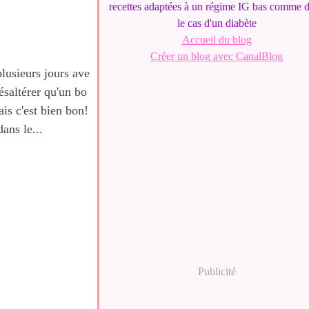
recettes adaptées à un régime IG bas comme 
le cas d'un diabète
Accueil du blog
Créer un blog avec CanalBlog
lusieurs jours ave
désaltérer qu'un bo
is c'est bien bon!
ans le...
Publicité