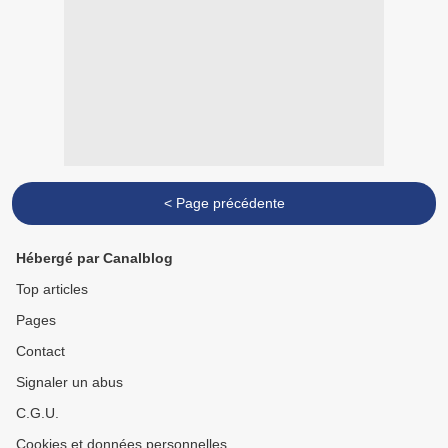
< Page précédente
Hébergé par Canalblog
Top articles
Pages
Contact
Signaler un abus
C.G.U.
Cookies et données personnelles