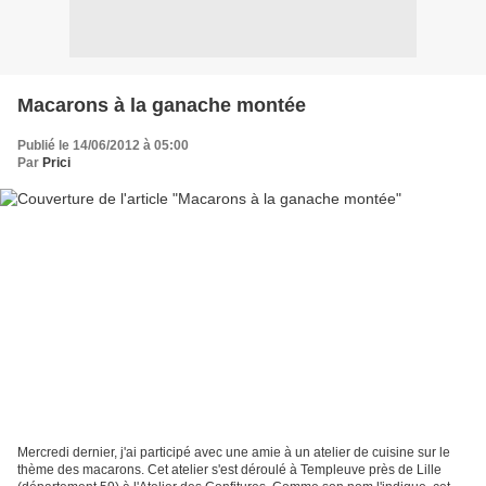
Macarons à la ganache montée
Publié le 14/06/2012 à 05:00
Par
Prici
Mercredi dernier, j'ai participé avec une amie à un atelier de cuisine sur le
thème des macarons. Cet atelier s'est déroulé à Templeuve près de Lille