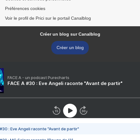
Préférences cookies
Voir le profil de Prici sur le portail Canalblog
Créer un blog sur Canalblog
Créer un blog
FACE A - un podcast Purecharts
FACE A #30 : Eve Angeli raconte "Avant de partir"
#30 : Eve Angeli raconte "Avant de partir"