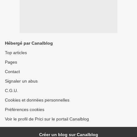
Hébergé par Canalblog
Top articles
Pages
Contact
Signaler un abus
C.G.U.
Cookies et données personnelles
Préférences cookies
Voir le profil de Prici sur le portail Canalblog
Créer un blog sur Canalblog