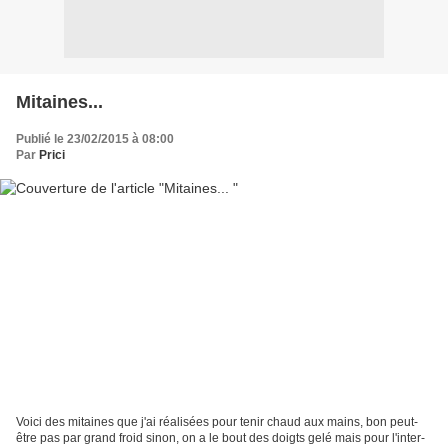
Mitaines...
Publié le 23/02/2015 à 08:00
Par
Prici
Voici des mitaines que j'ai réalisées pour tenir chaud aux mains, bon peut-
être pas par grand froid sinon, on a le bout des doigts gelé mais pour l'inter-