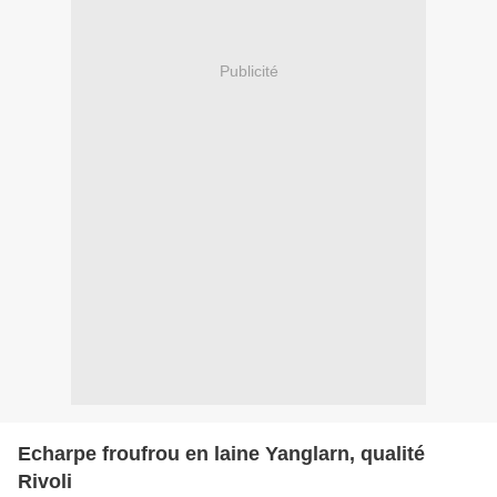
Publicité
Echarpe froufrou en laine Yanglarn, qualité
Rivoli