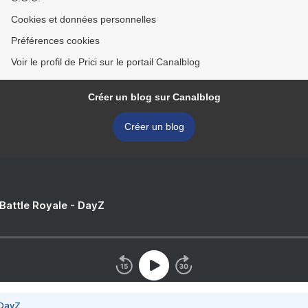
Cookies et données personnelles
Préférences cookies
Voir le profil de Prici sur le portail Canalblog
Créer un blog sur Canalblog
Créer un blog
 Battle Royale - DayZ
 DayZ