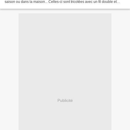
saison ou dans la maison... Celles-ci sont tricotées avec un fil double et
présente une torsade sur...
Publicité