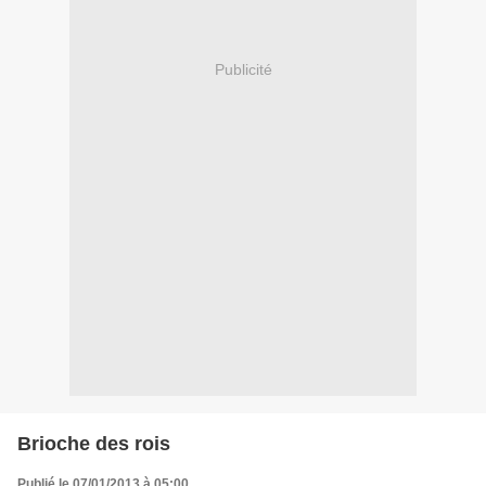
Publicité
Brioche des rois
Publié le 07/01/2013 à 05:00