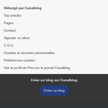
Hébergé par Canalblog
Top articles
Pages
Contact
Signaler un abus
C.G.U.
Cookies et données personnelles
Préférences cookies
Voir le profil de Prici sur le portail Canalblog
Créer un blog sur Canalblog
Créer un blog