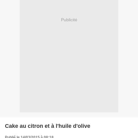
Publicité
Cake au citron et à l'huile d'olive
Publié le 14/03/2015 à 08:18