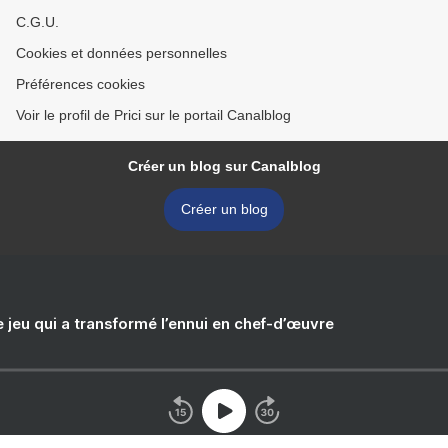
C.G.U.
Cookies et données personnelles
Préférences cookies
Voir le profil de Prici sur le portail Canalblog
Créer un blog sur Canalblog
Créer un blog
e jeu qui a transformé l’ennui en chef-d’œuvre