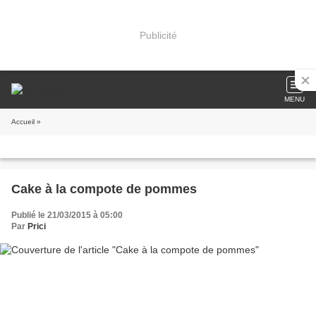
Publicité
MENU
Accueil
»
Cake à la compote de pommes
Publié le 21/03/2015 à 05:00
Par
Prici