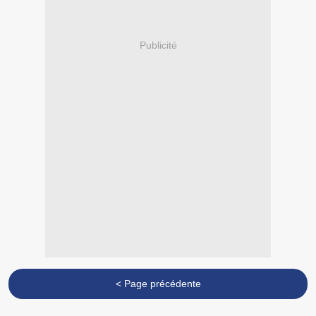
Publicité
< Page précédente