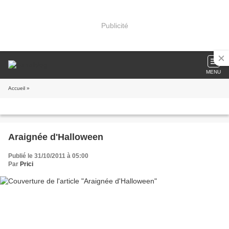
Publicité
MENU
Accueil
»
Araignée d'Halloween
Publié le 31/10/2011 à 05:00
Par
Prici