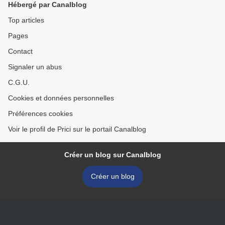
Hébergé par Canalblog
Top articles
Pages
Contact
Signaler un abus
C.G.U.
Cookies et données personnelles
Préférences cookies
Voir le profil de Prici sur le portail Canalblog
Créer un blog sur Canalblog
Créer un blog