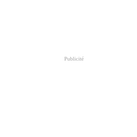
Publicité