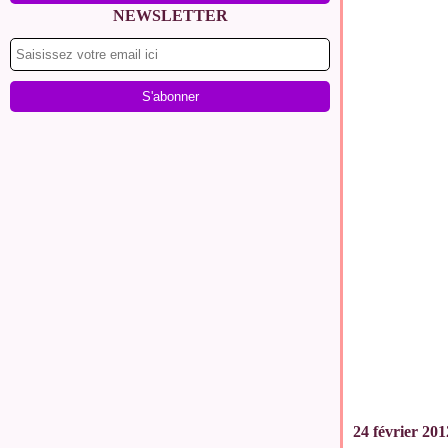
NEWSLETTER
24 février 201