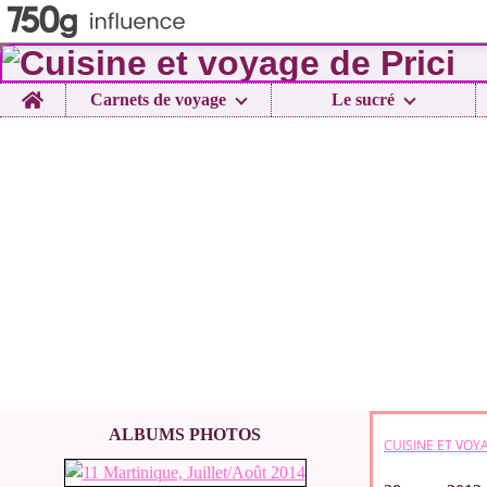
Home
Carnets de voyage
Le sucré
ALBUMS PHOTOS
CUISINE ET VOYA