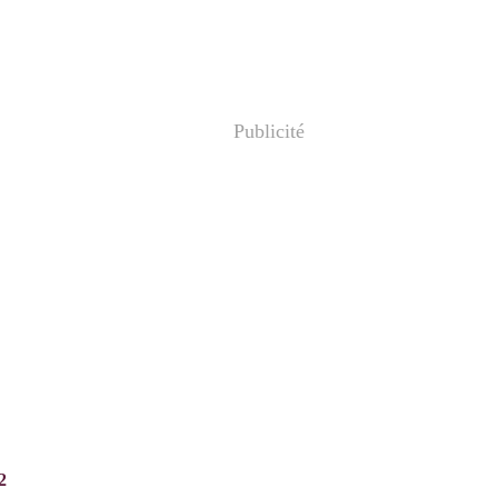
Publicité
2