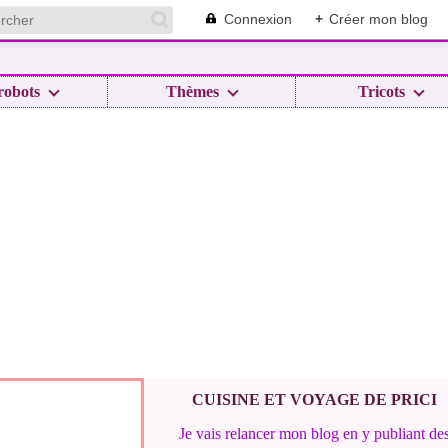
Connexion
+
Créer mon blog
robots
Thèmes
Tricots
CUISINE ET VOYAGE DE PRICI
Je vais relancer mon blog en y publiant de