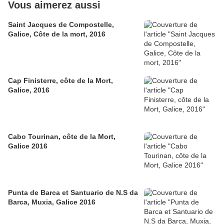
Vous aimerez aussi
Saint Jacques de Compostelle,
Galice, Côte de la mort, 2016
Cap Finisterre, côte de la Mort,
Galice, 2016
Cabo Tourinan, côte de la Mort,
Galice 2016
Punta de Barca et Santuario de N.S da
Barca, Muxia, Galice 2016