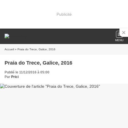
Publicité
MENU
Accueil
» Praia do Trece, Galice, 2016
Praia do Trece, Galice, 2016
Publié le 11/12/2016 à 05:00
Par
Prici