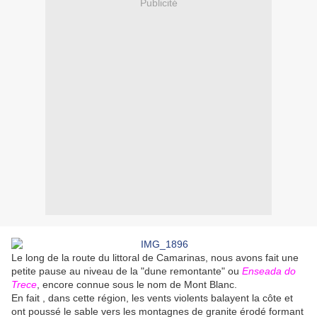
Publicité
Le long de la route du littoral de Camarinas, nous avons fait une
petite pause au niveau de la "dune remontante" ou
Enseada do
Trece
, encore connue sous le nom de Mont Blanc.
En fait , dans cette région, les vents violents balayent la côte et
ont poussé le sable vers les montagnes de granite érodé formant