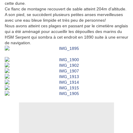
cette dune.
Ce flanc de montagne recouvert de sable atteint 204m d'altitude.
A son pied, se succèdent plusieurs petites anses merveilleuses
avec une eau bleue limpide et très peu de personnes!
Nous avons atteint ces plages en passant par le cimetière anglais
qui a été aménagé pour accueillir les dépouilles des marins du
HSM Serpent qui sombra à cet endroit en 1890 suite à une erreur
de navigation.