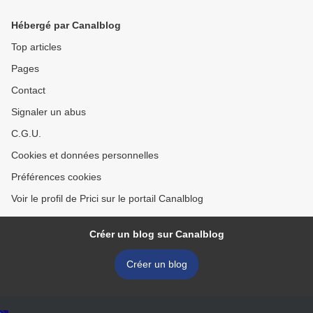
Hébergé par Canalblog
Top articles
Pages
Contact
Signaler un abus
C.G.U.
Cookies et données personnelles
Préférences cookies
Voir le profil de Prici sur le portail Canalblog
Créer un blog sur Canalblog
Créer un blog