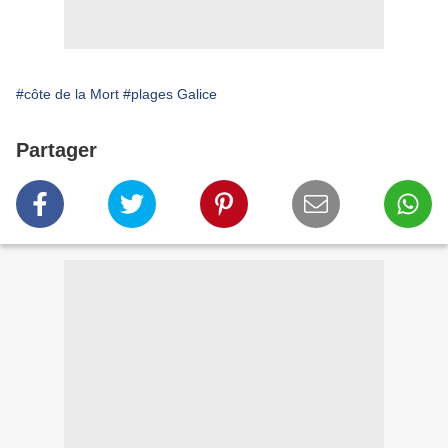
#côte de la Mort
#plages Galice
Partager