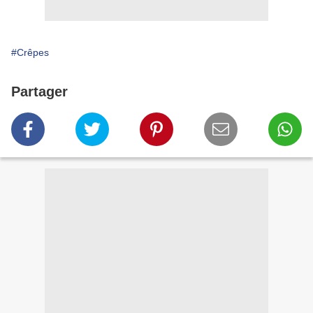
#Crêpes
Partager