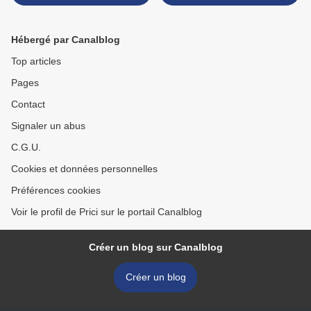
Hébergé par Canalblog
Top articles
Pages
Contact
Signaler un abus
C.G.U.
Cookies et données personnelles
Préférences cookies
Voir le profil de Prici sur le portail Canalblog
Créer un blog sur Canalblog
Créer un blog