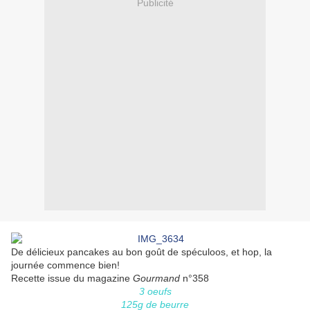
Publicité
De délicieux pancakes au bon goût de spéculoos, et hop, la
journée commence bien!
Recette issue du magazine
Gourmand
n°358
3 oeufs
125g de beurre