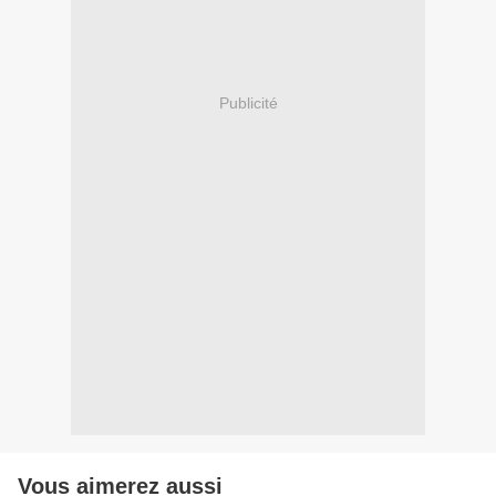
Publicité
Vous aimerez aussi