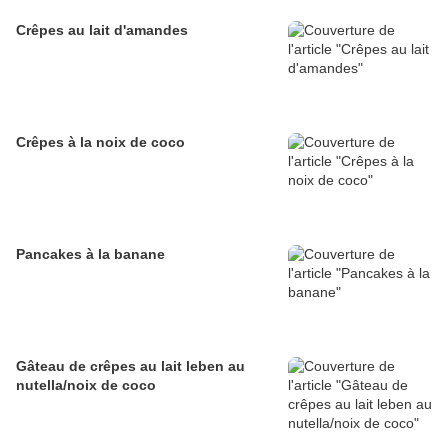
Crêpes au lait d'amandes
Crêpes à la noix de coco
Pancakes à la banane
Gâteau de crêpes au lait leben au
nutella/noix de coco