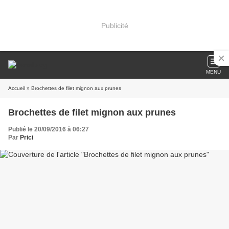
Publicité
MENU
Accueil
» Brochettes de filet mignon aux prunes
Brochettes de filet mignon aux prunes
Publié le 20/09/2016 à 06:27
Par
Prici