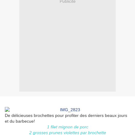
Publicité
De délicieuses brochettes pour profiter des derniers beaux jours
et du barbecue!
1 filet mignon de porc
2 grosses prunes violettes par brochette