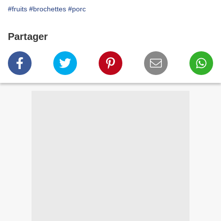
#fruits
#brochettes
#porc
Partager