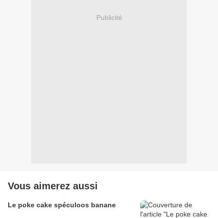
Publicité
Vous aimerez aussi
Le poke cake spéculoos banane