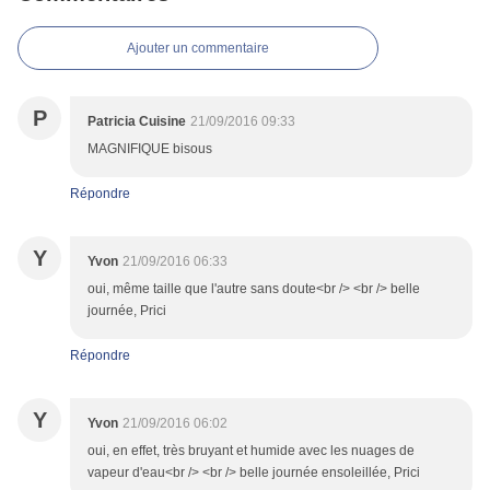
Ajouter un commentaire
P
Patricia Cuisine
21/09/2016 09:33
MAGNIFIQUE bisous
Répondre
Y
Yvon
21/09/2016 06:33
oui, même taille que l'autre sans doute<br /> <br /> belle
journée, Prici
Répondre
Y
Yvon
21/09/2016 06:02
oui, en effet, très bruyant et humide avec les nuages de
vapeur d'eau<br /> <br /> belle journée ensoleillée, Prici