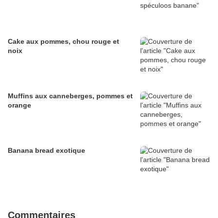
Cake aux pommes, chou rouge et
noix
Muffins aux canneberges, pommes et
orange
Banana bread exotique
Commentaires