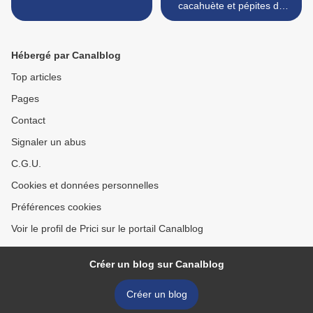
cacahuète et pépites de
chocolat >
Hébergé par Canalblog
Top articles
Pages
Contact
Signaler un abus
C.G.U.
Cookies et données personnelles
Préférences cookies
Voir le profil de Prici sur le portail Canalblog
Créer un blog sur Canalblog
Créer un blog