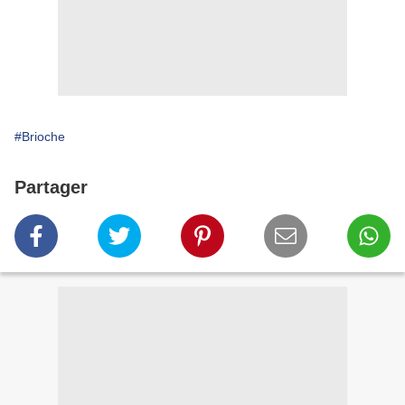
#Brioche
Partager