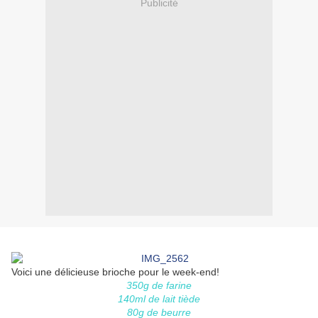
Publicité
Voici une délicieuse brioche pour le week-end!
350g de farine
140ml de lait tiède
80g de beurre