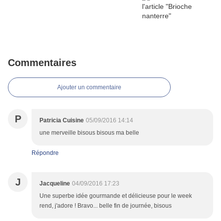
Commentaires
Ajouter un commentaire
P
Patricia Cuisine
05/09/2016 14:14
une merveille bisous bisous ma belle
Répondre
J
Jacqueline
04/09/2016 17:23
Une superbe idée gourmande et délicieuse pour le week
rend, j'adore ! Bravo... belle fin de journée, bisous