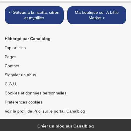
< Gâteau à la ricotta, citron
Ma boutique sur A Little
et myrtilles
Market >
Hébergé par Canalblog
Top articles
Pages
Contact
Signaler un abus
C.G.U.
Cookies et données personnelles
Préférences cookies
Voir le profil de Prici sur le portail Canalblog
Créer un blog sur Canalblog