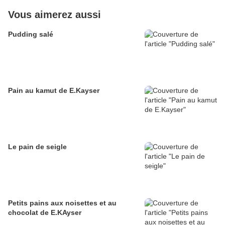
Vous aimerez aussi
Pudding salé
Pain au kamut de E.Kayser
Le pain de seigle
Petits pains aux noisettes et au
chocolat de E.KAyser