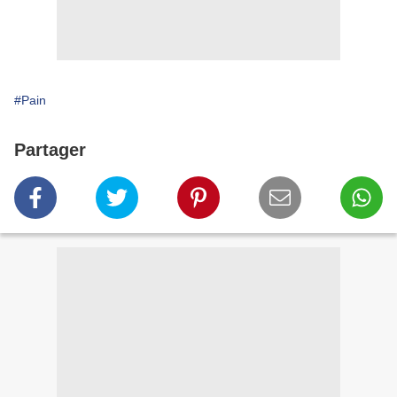
#Pain
Partager