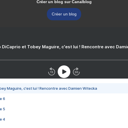
Créer un blog sur Canalblog
Créer un blog
 DiCaprio et Tobey Maguire, c'est lui ! Rencontre avec Dam
bey Maguire, c'est lui ! Rencontre avec Damien Witecka
e 6
e 5
e 4