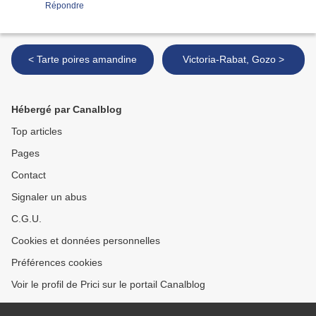
Répondre
< Tarte poires amandine
Victoria-Rabat, Gozo >
Hébergé par Canalblog
Top articles
Pages
Contact
Signaler un abus
C.G.U.
Cookies et données personnelles
Préférences cookies
Voir le profil de Prici sur le portail Canalblog