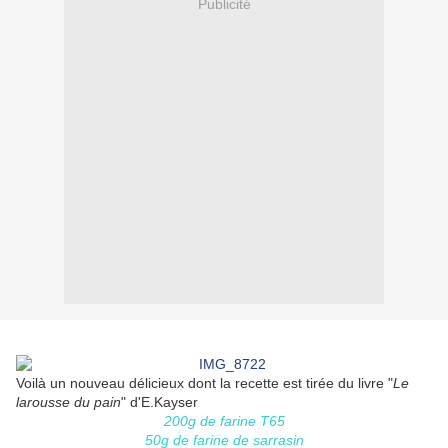
Publicité
Voilà un nouveau délicieux dont la recette est tirée du livre "
Le
larousse du pain
" d'E.Kayser
200g de farine T65
50g de farine de sarrasin