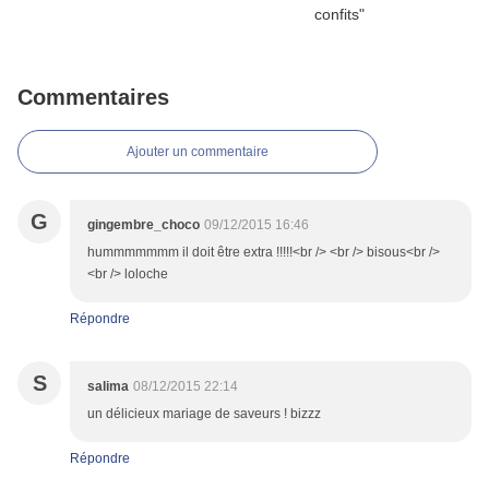
Commentaires
Ajouter un commentaire
G
gingembre_choco
09/12/2015 16:46
hummmmmmm il doit être extra !!!!!<br /> <br /> bisous<br />
<br /> loloche
Répondre
S
salima
08/12/2015 22:14
un délicieux mariage de saveurs ! bizzz
Répondre