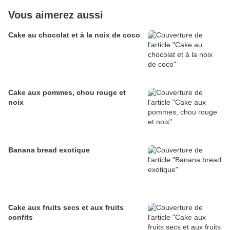
Vous aimerez aussi
Cake au chocolat et à la noix de coco
Cake aux pommes, chou rouge et
noix
Banana bread exotique
Cake aux fruits secs et aux fruits
confits