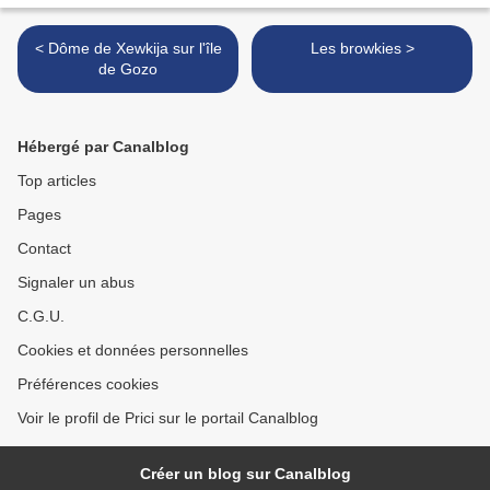
< Dôme de Xewkija sur l'île
Les browkies >
de Gozo
Hébergé par Canalblog
Top articles
Pages
Contact
Signaler un abus
C.G.U.
Cookies et données personnelles
Préférences cookies
Voir le profil de Prici sur le portail Canalblog
Créer un blog sur Canalblog