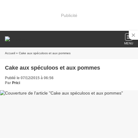
Publicité
MENU
Accueil
» Cake aux spéculoos et aux pommes
Cake aux spéculoos et aux pommes
Publié le 07/12/2015 à 06:56
Par
Prici