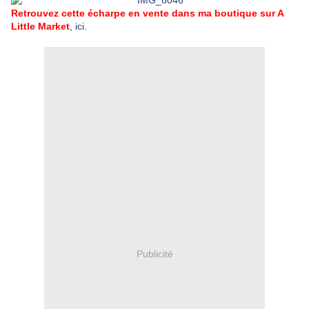
Retrouvez cette écharpe en vente dans ma boutique sur A
Little Market
,
ici.
Publicité