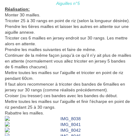
Aiguilles n°5
Réalisation:
Monter 30 mailles.
Tricoter 25 à 30 rangs en point de riz (selon la longueur désirée).
Prendre les 6ères mailles et laisser les autres en attente sur une
aiguille annexe.
Tricoter ces 6 mailles en jersey endroit sur 30 rangs. Les mettre
alors en attente.
Prendre les mailles suivantes et faire de même.
Continuer de la même façon jusqu'à ce qu'il n'y ait plus de mailles
en attente (normalement vous allez tricoter en jersey 5 bandes
de 6 mailles chacune).
Mettre toutes les mailles sur l'aiguille et tricoter en point de riz
pendant 60cm.
Il faut alors recommencer à tricoter des bandes de 6mailles en
jersey sur 30 rangs (comme réalisés précédemment).
Croiser (ou tresser) ces bandes avec les bandes du début.
Mettre toutes les mailles sur l'aiguille et finir l'écharpe en point de
riz pendant 25 à 30 rangs.
Rabattre les mailles.