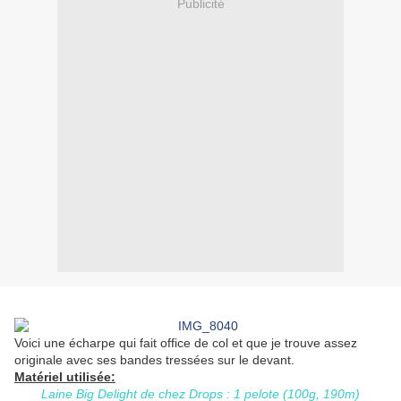
Publicité
Voici une écharpe qui fait office de col et que je trouve assez
originale avec ses bandes tressées sur le devant.
Matériel utilisée:
Laine Big Delight de chez Drops : 1 pelote (100g, 190m)