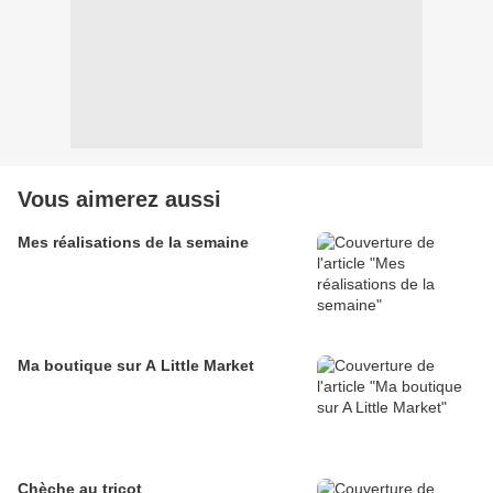
Vous aimerez aussi
Mes réalisations de la semaine
Ma boutique sur A Little Market
Chèche au tricot