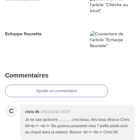
Echarpe fleurette
Commentaires
Ajouter un commentaire
C
chris 06
15/11/2015 14:37
Je ne sais qu'écrire...............c'est beau, très beau Bisous Chris
06<br /> <br /> Tes graines poussent::mes 7 petits pieds sont
au chaud dans la maison. Bisous <br /> <br /> Chris 06