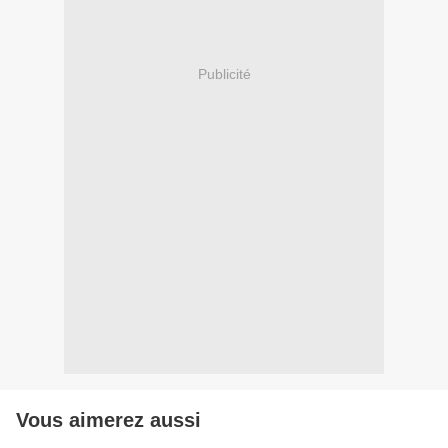
Publicité
Vous aimerez aussi