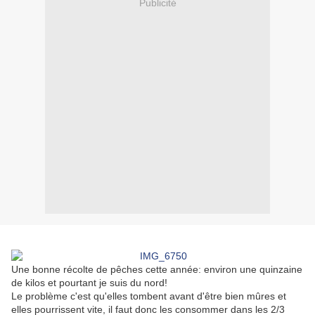
Publicité
Une bonne récolte de pêches cette année: environ une quinzaine
de kilos et pourtant je suis du nord!
Le problème c'est qu'elles tombent avant d'être bien mûres et
elles pourrissent vite, il faut donc les consommer dans les 2/3