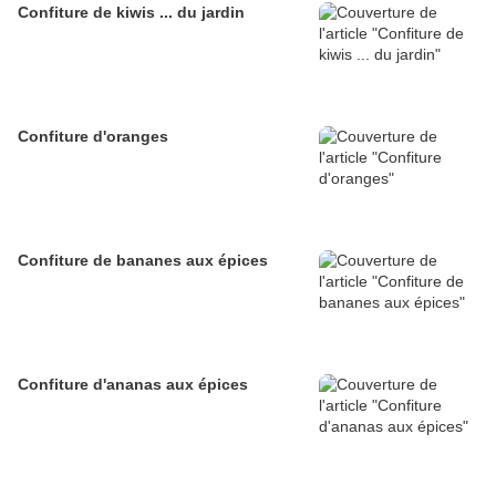
Confiture de kiwis ... du jardin
Confiture d'oranges
Confiture de bananes aux épices
Confiture d'ananas aux épices