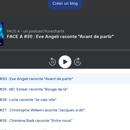
Créer un blog
FACE A - un podcast Purecharts
FACE A #30 : Eve Angeli raconte "Avant de partir"
#30 : Eve Angeli raconte "Avant de partir"
#29 : MC Solaar raconte "Bouge de là"
28 : Lorie raconte "Je vais vite"
#27 : Christophe Willem raconte "Jacques a dit"
#26 : Chimène Badi raconte "Entre nous"