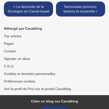
< La descente de la
Samoussas poivrons,
Dordogne en Canoë-kayak
lardons et mozarella >
Hébergé par Canalblog
Top articles
Pages
Contact
Signaler un abus
C.G.U.
Cookies et données personnelles
Préférences cookies
Voir le profil de Prici sur le portail Canalblog
Créer un blog sur Canalblog