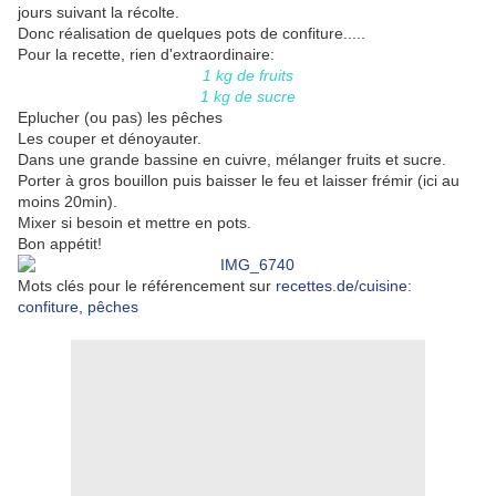
jours suivant la récolte.
Donc réalisation de quelques pots de confiture.....
Pour la recette, rien d'extraordinaire:
1 kg de fruits
1 kg de sucre
Eplucher (ou pas) les pêches
Les couper et dénoyauter.
Dans une grande bassine en cuivre, mélanger fruits et sucre.
Porter à gros bouillon puis baisser le feu et laisser frémir (ici au
moins 20min).
Mixer si besoin et mettre en pots.
Bon appétit!
Mots clés pour le référencement sur
recettes.de/cuisine:
confiture
,
pêches