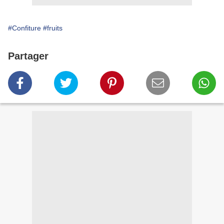
#Confiture
#fruits
Partager