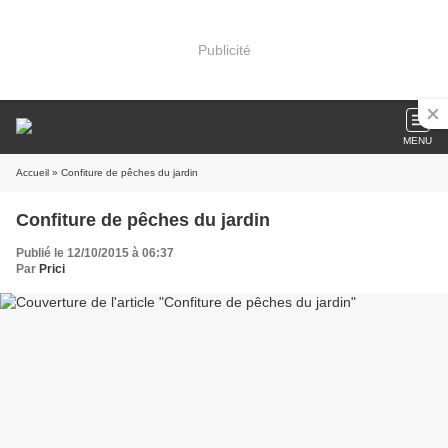
Publicité
MENU
Accueil
» Confiture de pêches du jardin
Confiture de pêches du jardin
Publié le 12/10/2015 à 06:37
Par
Prici