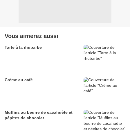
Vous aimerez aussi
Tarte à la rhubarbe
Crème au café
Muffins au beurre de cacahuète et
pépites de chocolat