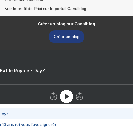
Voir le profil de Prici sur le portail Canalblog
Créer un blog sur Canalblog
Créer un blog
 Battle Royale - DayZ
 DayZ
 a 13 ans (et vous l'avez ignoré)