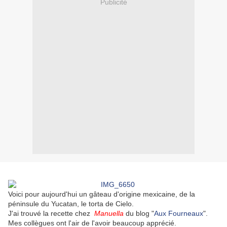
Publicité
Voici pour aujourd'hui un gâteau d'origine mexicaine, de la
péninsule du Yucatan, le torta de Cielo.
J'ai trouvé la recette chez
Manuella
du blog "
Aux Fourneaux
".
Mes collègues ont l'air de l'avoir beaucoup apprécié.