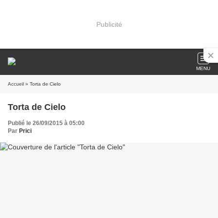
Publicité
MENU
Accueil
» Torta de Cielo
Torta de Cielo
Publié le 26/09/2015 à 05:00
Par
Prici