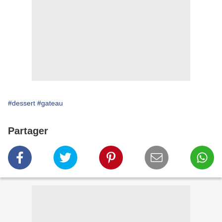
#dessert
#gateau
Partager