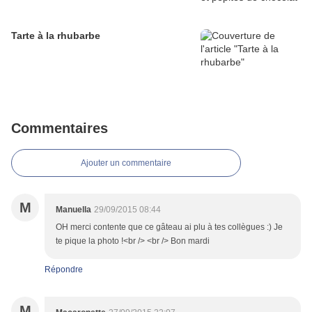
Tarte à la rhubarbe
Commentaires
Ajouter un commentaire
M
Manuella
29/09/2015 08:44
OH merci contente que ce gâteau ai plu à tes collègues :) Je
te pique la photo !<br /> <br /> Bon mardi
Répondre
M