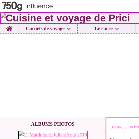
Home
Carnets de voyage
Le sucré
ALBUMS PHOTOS
CUISINE ET VOYA