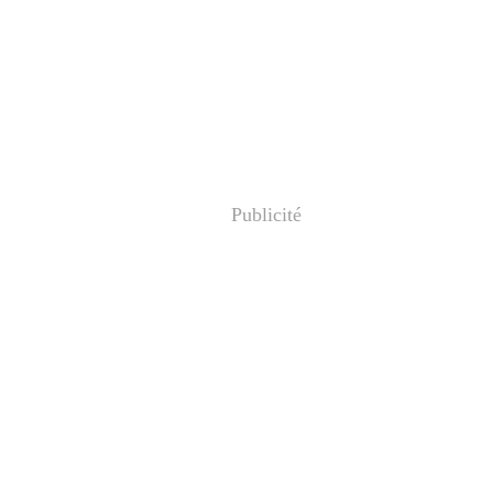
Publicité