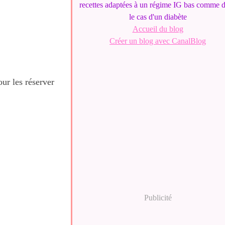
recettes adaptées à un régime IG bas comme 
le cas d'un diabète
Accueil du blog
Créer un blog avec CanalBlog
ur les réserver
Publicité