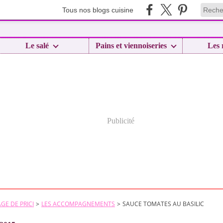
Tous nos blogs cuisine
Le salé
Pains et viennoiseries
Les 
Publicité
GE DE PRICI
>
LES ACCOMPAGNEMENTS
>
SAUCE TOMATES AU BASILIC