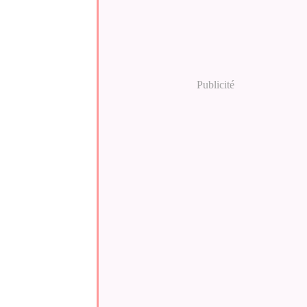
Publicité