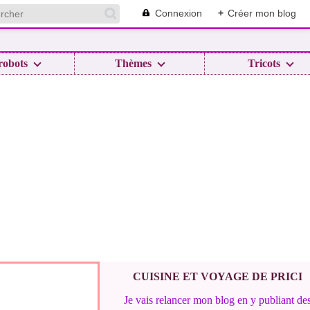
Connexion
+
Créer mon blog
robots
Thèmes
Tricots
CUISINE ET VOYAGE DE PRICI
Je vais relancer mon blog en y publiant de