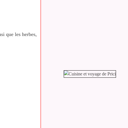
si que les herbes,