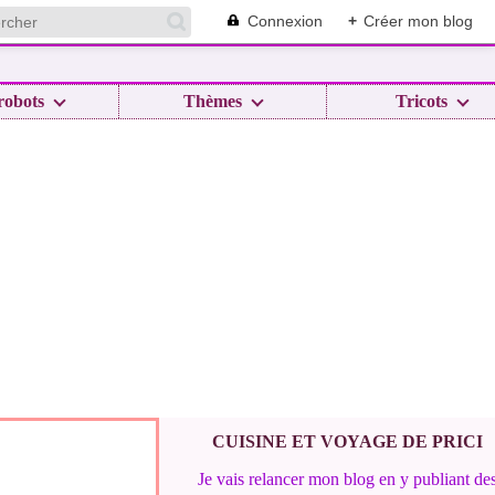
Connexion
+
Créer mon blog
robots
Thèmes
Tricots
CUISINE ET VOYAGE DE PRICI
Je vais relancer mon blog en y publiant de