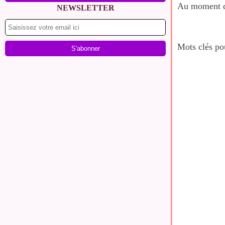
Au moment de
NEWSLETTER
Mots clés po