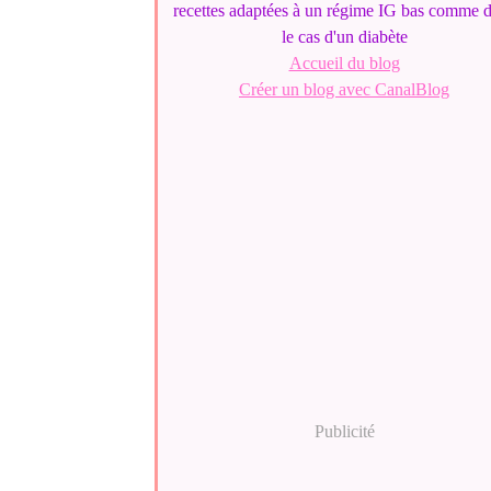
recettes adaptées à un régime IG bas comme 
le cas d'un diabète
Accueil du blog
Créer un blog avec CanalBlog
Publicité