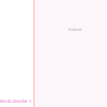
Publicité
ites de chocolat