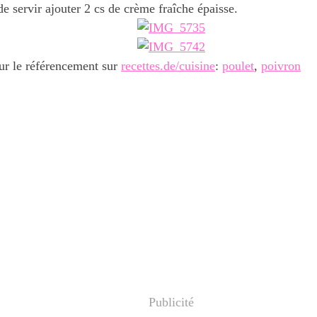
 servir ajouter 2 cs de crème fraîche épaisse.
ur le référencement sur
recettes.de/cuisine
:
poulet
,
poivron
Publicité