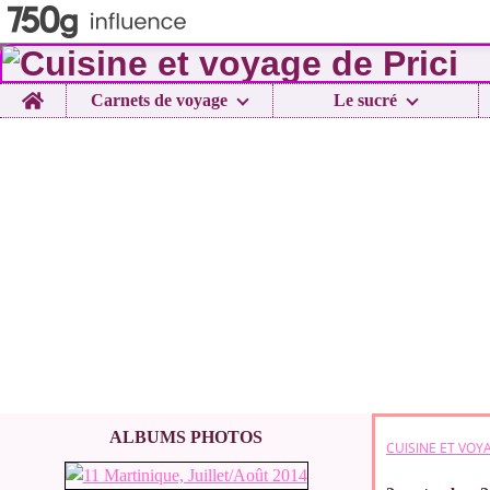
Home
Carnets de voyage
Le sucré
ALBUMS PHOTOS
CUISINE ET VOYA