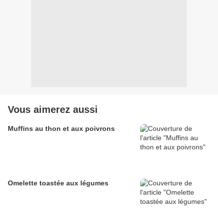
Vous aimerez aussi
Muffins au thon et aux poivrons
Omelette toastée aux légumes