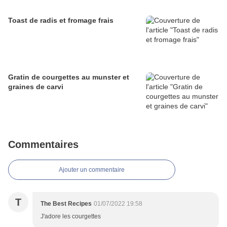
Toast de radis et fromage frais
Gratin de courgettes au munster et
graines de carvi
Commentaires
Ajouter un commentaire
T
The Best Recipes
01/07/2022 19:58
J'adore les courgettes