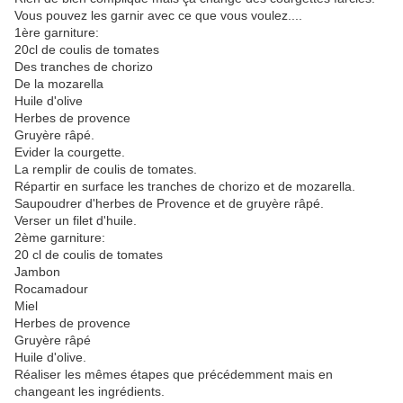
Vous pouvez les garnir avec ce que vous voulez....
1ère garniture:
20cl de coulis de tomates
Des tranches de chorizo
De la mozarella
Huile d'olive
Herbes de provence
Gruyère râpé.
Evider la courgette.
La remplir de coulis de tomates.
Répartir en surface les tranches de chorizo et de mozarella.
Saupoudrer d'herbes de Provence et de gruyère râpé.
Verser un filet d'huile.
2ème garniture:
20 cl de coulis de tomates
Jambon
Rocamadour
Miel
Herbes de provence
Gruyère râpé
Huile d'olive.
Réaliser les mêmes étapes que précédemment mais en
changeant les ingrédients.