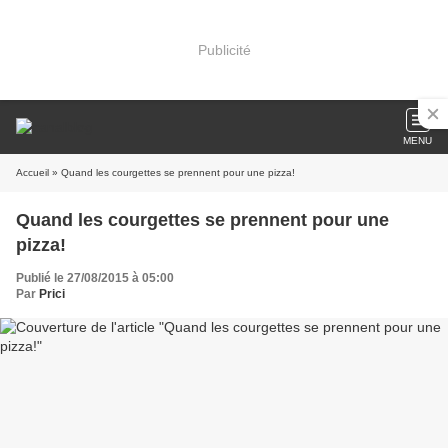
Publicité
MENU
Accueil
» Quand les courgettes se prennent pour une pizza!
Quand les courgettes se prennent pour une
pizza!
Publié le 27/08/2015 à 05:00
Par
Prici