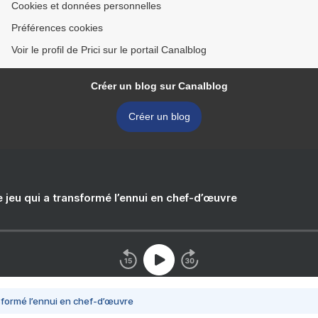
Cookies et données personnelles
Préférences cookies
Voir le profil de Prici sur le portail Canalblog
Créer un blog sur Canalblog
Créer un blog
e jeu qui a transformé l’ennui en chef-d’œuvre
nsformé l’ennui en chef-d’œuvre