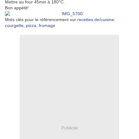
Mettre au four 45min à 180°C.
Bon appétit!
Mots clés pour le référencement sur
recettes.de/cuisine
:
courgette
,
pizza
,
fromage
Publicité