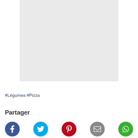
#Légumes
#Pizza
Partager