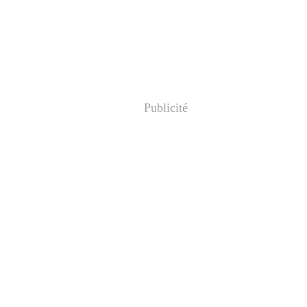
Publicité