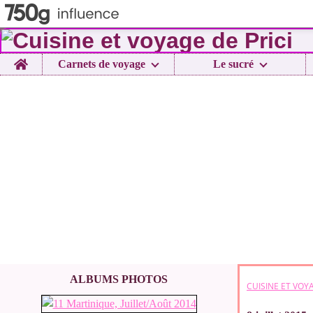
Home
Carnets de voyage
Le sucré
ALBUMS PHOTOS
CUISINE ET VOYA