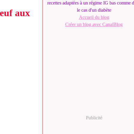
recettes adaptées à un régime IG bas comme 
oeuf aux
le cas d'un diabète
Accueil du blog
Créer un blog avec CanalBlog
Publicité