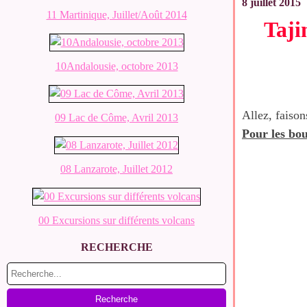
8 juillet 2015
11 Martinique, Juillet/Août 2014
Taji
10Andalousie, octobre 2013
Allez, faison
09 Lac de Côme, Avril 2013
Pour les bou
08 Lanzarote, Juillet 2012
00 Excursions sur différents volcans
RECHERCHE