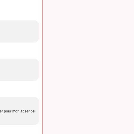
cuser pour mon absence