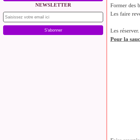
NEWSLETTER
Former des bo
Les faire rev
Les réserver.
Pour la sauc