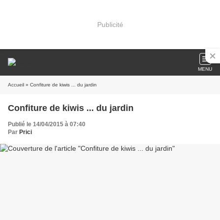
Publicité
MENU
Accueil
» Confiture de kiwis ... du jardin
Confiture de kiwis ... du jardin
Publié le 14/04/2015 à 07:40
Par
Prici