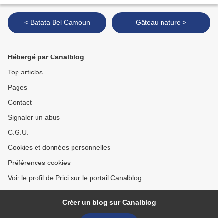
< Batata Bel Camoun
Gâteau nature >
Hébergé par Canalblog
Top articles
Pages
Contact
Signaler un abus
C.G.U.
Cookies et données personnelles
Préférences cookies
Voir le profil de Prici sur le portail Canalblog
Créer un blog sur Canalblog