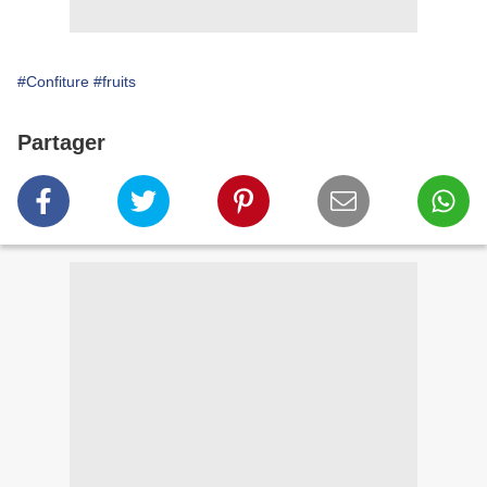
#Confiture
#fruits
Partager