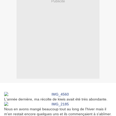
Publicité
L'année dernière, ma récolte de kiwis avait été très abondante.
Nous en avons mangé beaucoup tout au long de l'hiver mais il
m'en restait encore quelques uns et ils commençaient à s'abîmer.