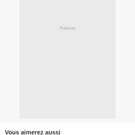
Publicité
Vous aimerez aussi