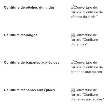
Confiture de pêches du jardin
Confiture d'oranges
Confiture de bananes aux épices
Confiture d'ananas aux épices