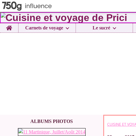
Home
Carnets de voyage
Le sucré
ALBUMS PHOTOS
CUISINE ET VOYA