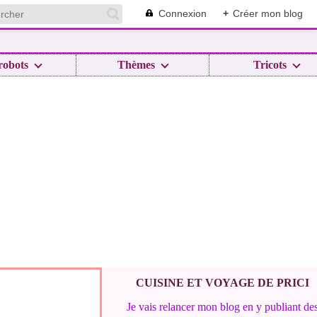
Connexion
+
Créer mon blog
robots
Thèmes
Tricots
CUISINE ET VOYAGE DE PRICI
Je vais relancer mon blog en y publiant de