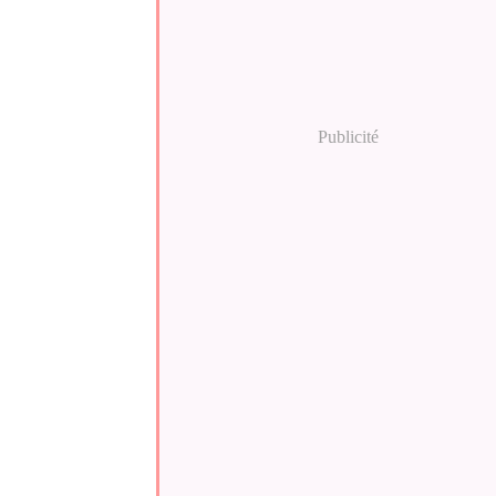
Publicité