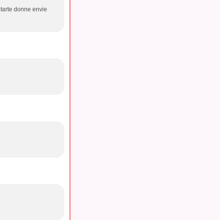
e tarte donne envie