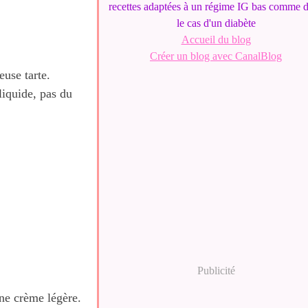
recettes adaptées à un régime IG bas comme 
le cas d'un diabète
Accueil du blog
Créer un blog avec CanalBlog
euse tarte.
 liquide, pas du
Publicité
une crème légère.