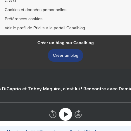
C.G.U.
Cookies et données personnelles
Préférences cookies
Voir le profil de Prici sur le portail Canalblog
Créer un blog sur Canalblog
Créer un blog
 DiCaprio et Tobey Maguire, c'est lui ! Rencontre avec Dam