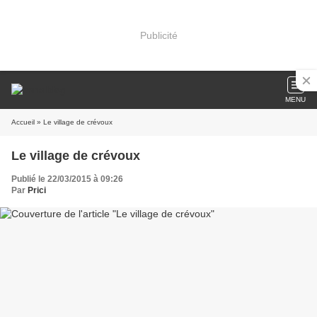
Publicité
MENU
Accueil
» Le village de crévoux
Le village de crévoux
Publié le 22/03/2015 à 09:26
Par
Prici