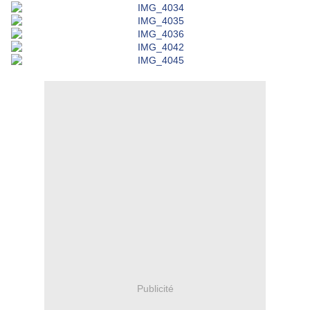
Publicité