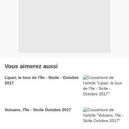
Vous aimerez aussi
Lipari, le tour de l'île - Sicile - Octobre
2017
Vulcano, l'île - Sicile Octobre 2017