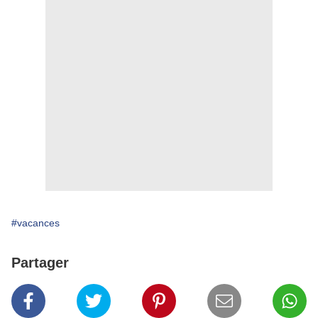
#vacances
Partager