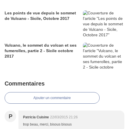
Les points de vue depuis le sommet
de Vulcano - Sicile, Octobre 2017
Vulcano, le sommet du volcan et ses
fumerolles, partie 2 - Sicile octobre
2017
Commentaires
Ajouter un commentaire
P
Patricia Cuisine
22/03/2015 21:26
trop beau, merci, bisous bisous