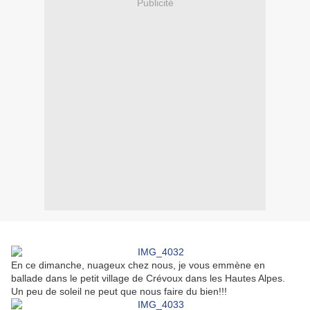
Publicité
En ce dimanche, nuageux chez nous, je vous emmène en
ballade dans le petit village de Crévoux dans les Hautes Alpes.
Un peu de soleil ne peut que nous faire du bien!!!