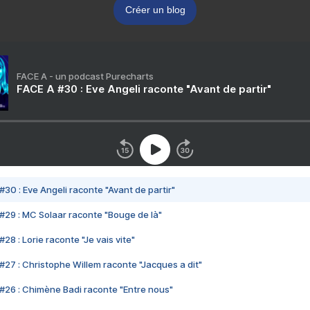
Créer un blog
FACE A - un podcast Purecharts
FACE A #30 : Eve Angeli raconte "Avant de partir"
#30 : Eve Angeli raconte "Avant de partir"
#29 : MC Solaar raconte "Bouge de là"
28 : Lorie raconte "Je vais vite"
#27 : Christophe Willem raconte "Jacques a dit"
#26 : Chimène Badi raconte "Entre nous"