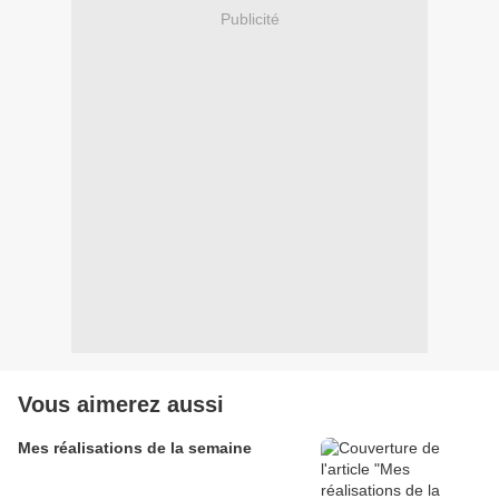
Publicité
Vous aimerez aussi
Mes réalisations de la semaine