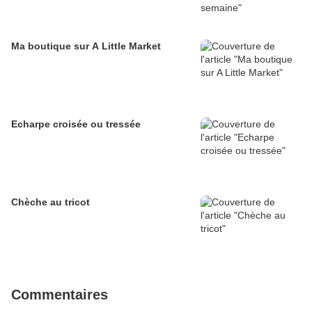
Ma boutique sur A Little Market
Echarpe croisée ou tressée
Chèche au tricot
Commentaires