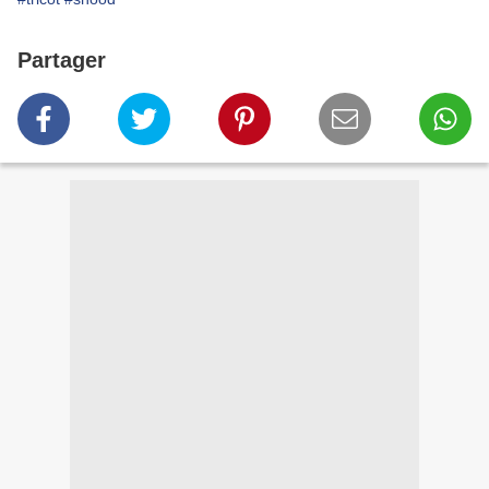
Partager