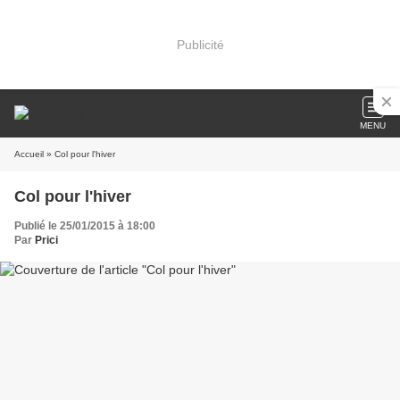
Publicité
MENU
Accueil
» Col pour l'hiver
Col pour l'hiver
Publié le 25/01/2015 à 18:00
Par
Prici