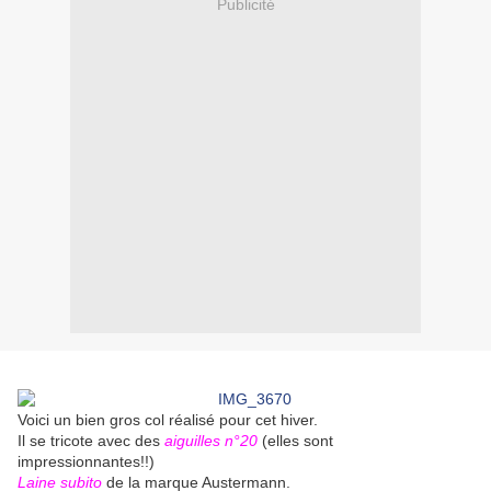
Publicité
Voici un bien gros col réalisé pour cet hiver.
Il se tricote avec des
aiguilles n°20
(elles sont
impressionnantes!!)
Laine subito
de la marque Austermann.