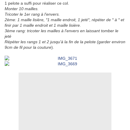
1 pelote a suffi pour réaliser ce col.
Monter 10 mailles.
Tricoter le 1er rang à l'envers.
2ème: 1 maille lisière, *1 maille endroit, 1 jeté*, répéter de * à * et
finir par 1 maille endroit et 1 maille lisière.
3ème rang: tricoter les mailles à l'envers en laissant tomber le
jeté
Répéter les rangs 1 et 2 jusqu'à la fin de la pelote (garder environ
9cm de fil pour la couture
).