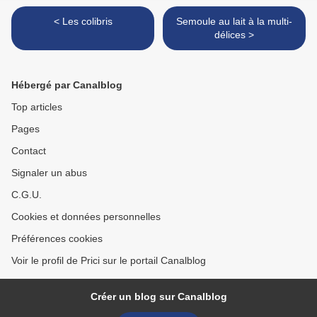
< Les colibris
Semoule au lait à la multi-
délices >
Hébergé par Canalblog
Top articles
Pages
Contact
Signaler un abus
C.G.U.
Cookies et données personnelles
Préférences cookies
Voir le profil de Prici sur le portail Canalblog
Créer un blog sur Canalblog