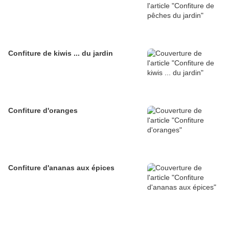
Confiture de kiwis ... du jardin
Confiture d'oranges
Confiture d'ananas aux épices