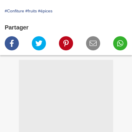
#Confiture
#fruits
#épices
Partager