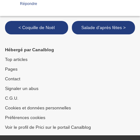
Répondre
< Coquille de Noël
Salade d'après fêtes >
Hébergé par Canalblog
Top articles
Pages
Contact
Signaler un abus
C.G.U.
Cookies et données personnelles
Préférences cookies
Voir le profil de Prici sur le portail Canalblog