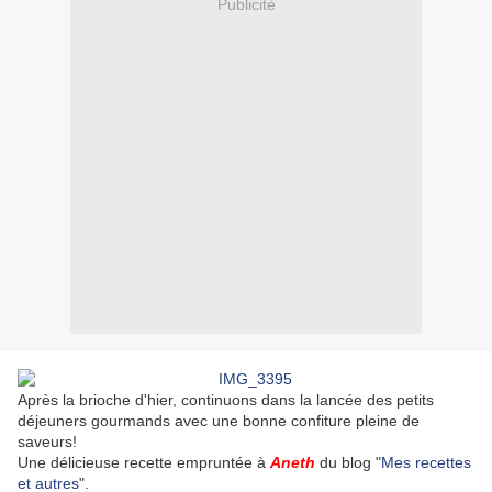
Publicité
Après la brioche d'hier, continuons dans la lancée des petits
déjeuners gourmands avec une bonne confiture pleine de
saveurs!
Une délicieuse recette empruntée à
Aneth
du blog "
Mes recettes
et autres
".