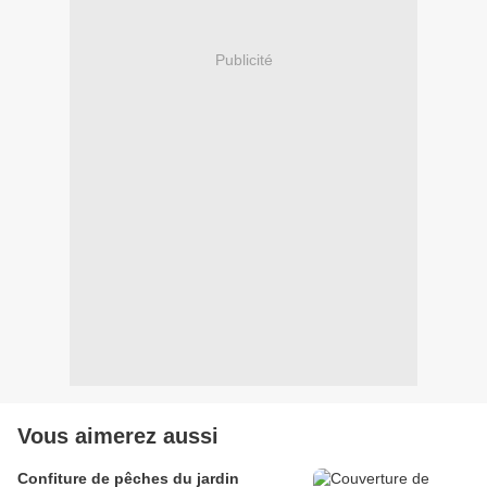
Publicité
Vous aimerez aussi
Confiture de pêches du jardin