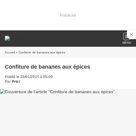
Publicité
MENU
Accueil
» Confiture de bananes aux épices
Confiture de bananes aux épices
Publié le 05/01/2015 à 05:00
Par
Prici