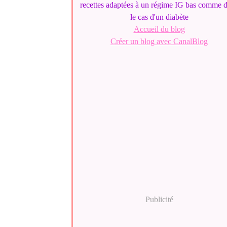
recettes adaptées à un régime IG bas comme 
le cas d'un diabète
Accueil du blog
Créer un blog avec CanalBlog
Publicité