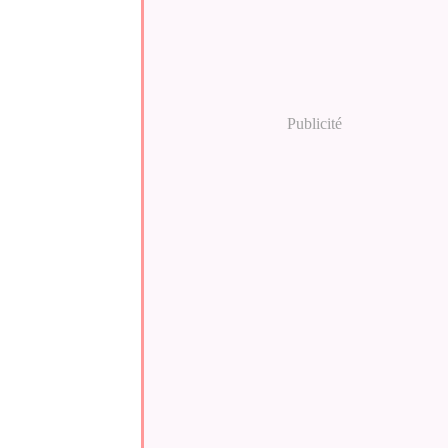
Publicité