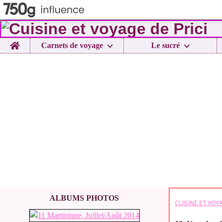
Home
Carnets de voyage
Le sucré
ALBUMS PHOTOS
CUISINE ET VOYA