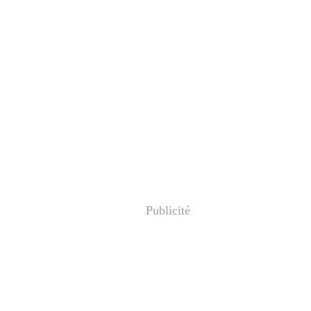
Publicité