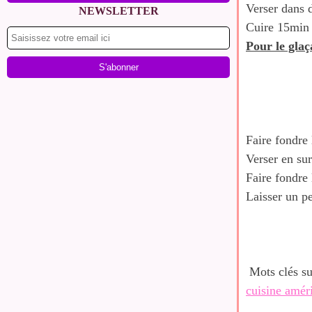
Verser dans 
NEWSLETTER
Cuire 15min 
Pour le glaç
Faire fondre 
Verser en su
Faire fondre 
Laisser un pe
Mots clés su
cuisine amér