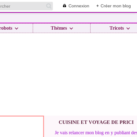
Connexion
+
Créer mon blog
robots
Thèmes
Tricots
CUISINE ET VOYAGE DE PRICI
Je vais relancer mon blog en y publiant de