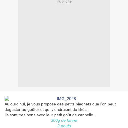
Publicité
Aujourd'hui, je vous propose des petits biegnets que l'on peut
déguster au goûter et qui viendraient du Brésil...
Ils sont très bons avec leur petit goût de cannelle.
300g de farine
2 oeufs