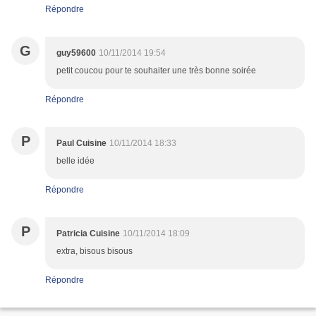
Répondre
G
guy59600
10/11/2014 19:54
petit coucou pour te souhaiter une très bonne soirée
Répondre
P
Paul Cuisine
10/11/2014 18:33
belle idée
Répondre
P
Patricia Cuisine
10/11/2014 18:09
extra, bisous bisous
Répondre