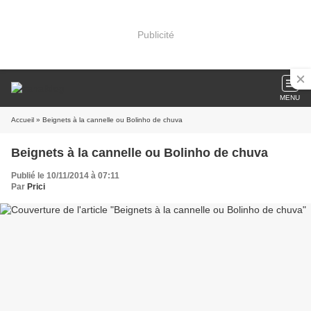
Publicité
MENU
Accueil
» Beignets à la cannelle ou Bolinho de chuva
Beignets à la cannelle ou Bolinho de chuva
Publié le 10/11/2014 à 07:11
Par
Prici