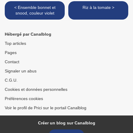
< Ensemble bonnet et
Riz à la tomate >
snood, couleur violet
Hébergé par Canalblog
Top articles
Pages
Contact
Signaler un abus
C.G.U.
Cookies et données personnelles
Préférences cookies
Voir le profil de Prici sur le portail Canalblog
Créer un blog sur Canalblog