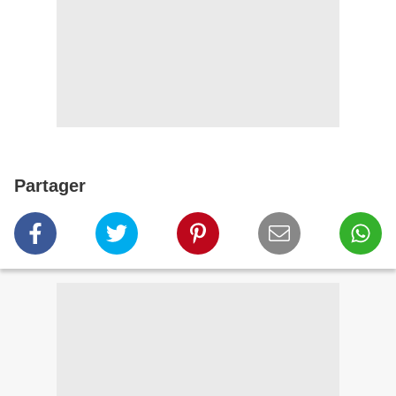
Partager