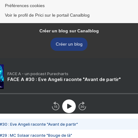
Préférences cookies
Voir le profil de Prici sur le portail Canalblog
Créer un blog sur Canalblog
Créer un blog
FACE A - un podcast Purecharts
FACE A #30 : Eve Angeli raconte "Avant de partir"
#30 : Eve Angeli raconte "Avant de partir"
#29 : MC Solaar raconte "Bouge de là"