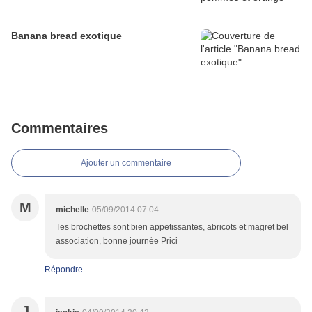
Banana bread exotique
Commentaires
Ajouter un commentaire
M
michelle
05/09/2014 07:04
Tes brochettes sont bien appetissantes, abricots et magret bel
association, bonne journée Prici
Répondre
J