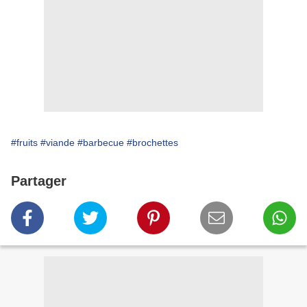
#fruits
#viande
#barbecue
#brochettes
Partager