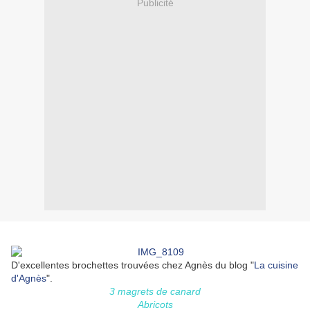
Publicité
D'excellentes brochettes trouvées chez Agnès du blog "
La cuisine
d'Agnès
".
3 magrets de canard
Abricots