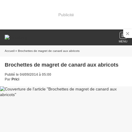
Publicité
MENU
Accueil
» Brochettes de magret de canard aux abricots
Brochettes de magret de canard aux abricots
Publié le 04/09/2014 à 05:00
Par
Prici