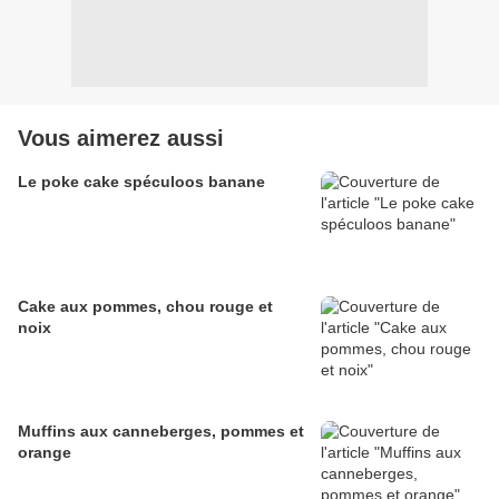
Vous aimerez aussi
Le poke cake spéculoos banane
Cake aux pommes, chou rouge et
noix
Muffins aux canneberges, pommes et
orange