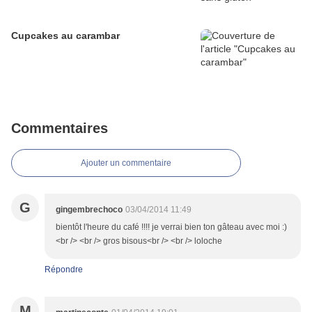
Cupcakes au carambar
Commentaires
Ajouter un commentaire
G
gingembrechoco
03/04/2014 11:49
bientôt l'heure du café !!!! je verrai bien ton gâteau avec moi :)
<br /> <br /> gros bisous<br /> <br /> loloche
Répondre
M