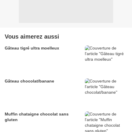
Vous aimerez aussi
Gâteau tigré ultra moelleux
Gâteau chocolat/banane
Muffin chataigne chocolat sans
gluten