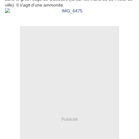
ville). Il s'agit d'une ammonite.
Publicité