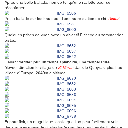
Après une belle ballade, rien de tel qu'une raclette pour se
réconforter!
Petite ballade sur les hauteurs d'une autre station de ski:
Risoul.
Quelques prises de vues avec un objectif Fisheye du sommet des
pistes.:
L'avant dernier jour, un temps splendide, une température
élevée, direction le village de
St Véran
dans le Queyras, plus haut
village d'Europe: 2040m d'altitude.
Et pour finir, un magnifique fossile que l'on peut facilement voir
dans le grès rouge de Guillestre (ici sur les marches de l'hôtel de