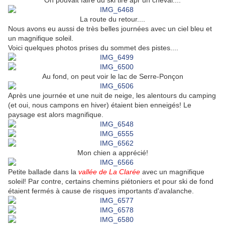
On pouvait faire du ski tiré apr un cheval....
La route du retour....
Nous avons eu aussi de très belles journées avec un ciel bleu et
un magnifique soleil.
Voici quelques photos prises du sommet des pistes....
Au fond, on peut voir le lac de Serre-Ponçon
Après une journée et une nuit de neige, les alentours du camping
(et oui, nous campons en hiver) étaient bien enneigés! Le
paysage est alors magnifique.
Mon chien a apprécié!
Petite ballade dans la
vallée de La Clarée
avec un magnifique
soleil! Par contre, certains chemins piétoniers et pour ski de fond
étaient fermés à cause de risques importants d'avalanche.