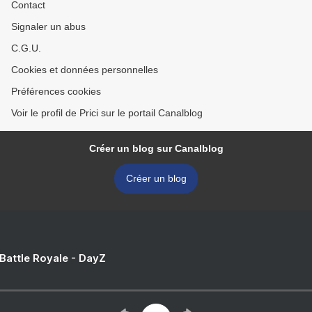
Contact
Signaler un abus
C.G.U.
Cookies et données personnelles
Préférences cookies
Voir le profil de Prici sur le portail Canalblog
Créer un blog sur Canalblog
Créer un blog
 Battle Royale - DayZ