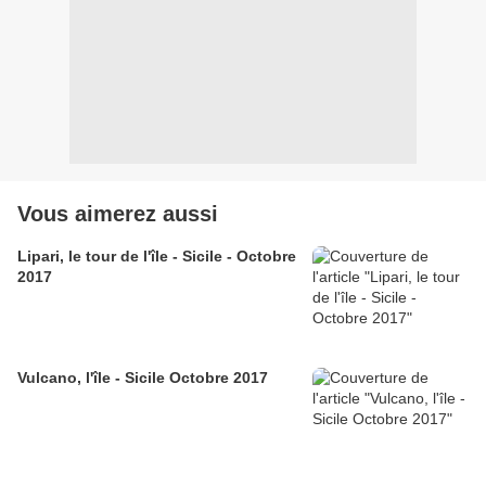
Vous aimerez aussi
Lipari, le tour de l'île - Sicile - Octobre
2017
Vulcano, l'île - Sicile Octobre 2017