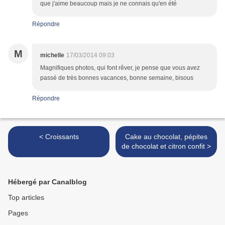
que j'aime beaucoup mais je ne connais qu'en été
Répondre
M
michelle
17/03/2014 09:03
Magnifiques photos, qui font rêver, je pense que vous avez
passé de très bonnes vacances, bonne semaine, bisous
Répondre
< Croissants
Cake au chocolat, pépites
de chocolat et citron confit >
Hébergé par Canalblog
Top articles
Pages