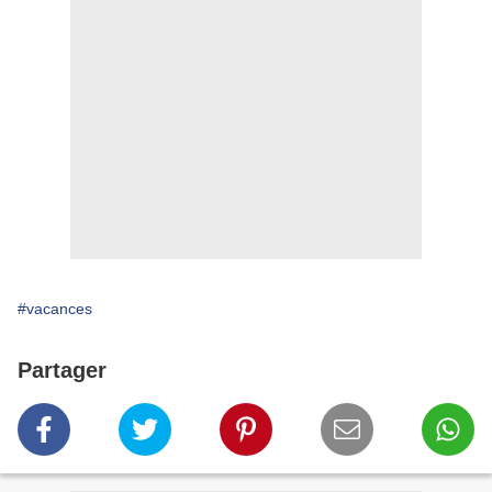
#vacances
Partager