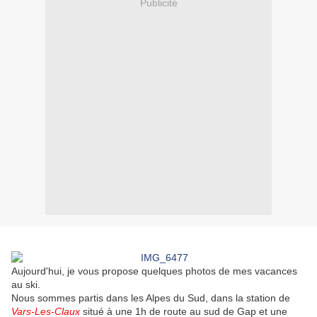
Publicité
Aujourd'hui, je vous propose quelques photos de mes vacances
au ski.
Nous sommes partis dans les Alpes du Sud, dans la station de
Vars-Les-Claux
situé à une 1h de route au sud de Gap et une