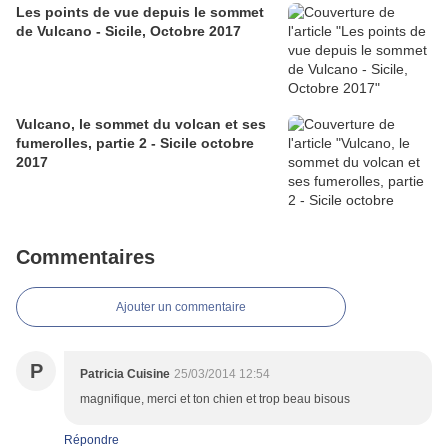
Les points de vue depuis le sommet
de Vulcano - Sicile, Octobre 2017
Vulcano, le sommet du volcan et ses
fumerolles, partie 2 - Sicile octobre
2017
Commentaires
Ajouter un commentaire
P
Patricia Cuisine
25/03/2014 12:54
magnifique, merci et ton chien et trop beau bisous
Répondre