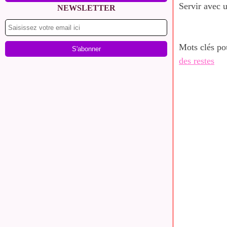
Servir avec
NEWSLETTER
Mots clés po
des restes