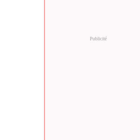
Publicité