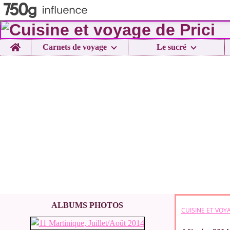
Home
Carnets de voyage
Le sucré
ALBUMS PHOTOS
CUISINE ET VOYA