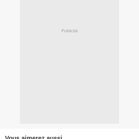
Publicité
Vous aimerez aussi