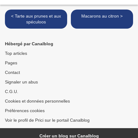
< Tarte aux prunes et aux
Macarons au citron >
spéculoos
Hébergé par Canalblog
Top articles
Pages
Contact
Signaler un abus
C.G.U.
Cookies et données personnelles
Préférences cookies
Voir le profil de Prici sur le portail Canalblog
Créer un blog sur Canalblog