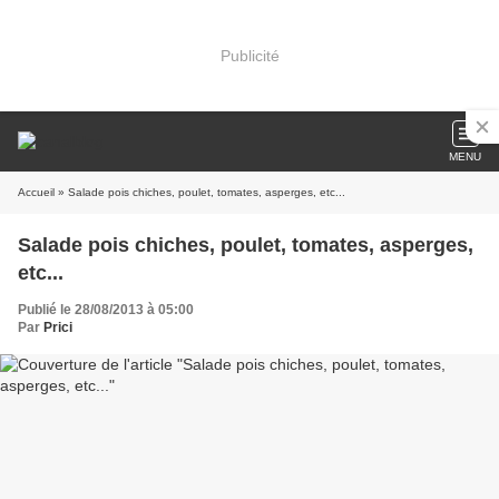
Publicité
MENU
Accueil
» Salade pois chiches, poulet, tomates, asperges, etc...
Salade pois chiches, poulet, tomates, asperges,
etc...
Publié le 28/08/2013 à 05:00
Par
Prici