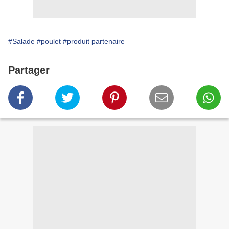
#Salade
#poulet
#produit partenaire
Partager