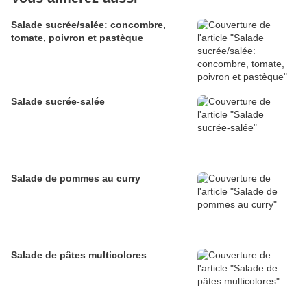
Salade sucrée/salée: concombre,
tomate, poivron et pastèque
Salade sucrée-salée
Salade de pommes au curry
Salade de pâtes multicolores