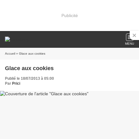
Publicité
MENU
Accueil
» Glace aux cookies
Glace aux cookies
Publié le 18/07/2013 à 05:00
Par
Prici