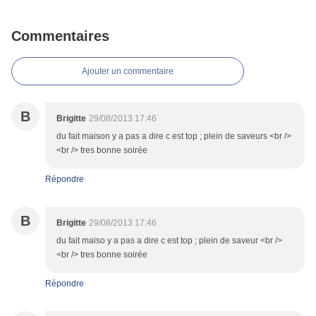
Commentaires
Ajouter un commentaire
B
Brigitte
29/08/2013 17:46
du fait maison y a pas a dire c est top ; plein de saveurs <br />
<br /> tres bonne soirée
Répondre
B
Brigitte
29/08/2013 17:46
du fait maiso y a pas a dire c est top ; plein de saveur <br />
<br /> tres bonne soirée
Répondre