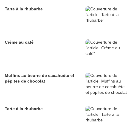
Tarte à la rhubarbe
Crème au café
Muffins au beurre de cacahuète et
pépites de chocolat
Tarte à la rhubarbe