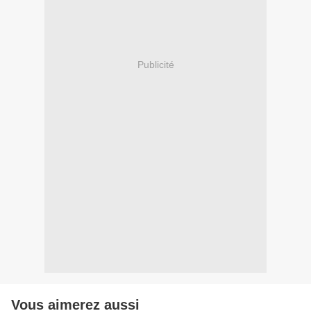
Publicité
Vous aimerez aussi