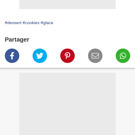
#dessert
#cookies
#glace
Partager