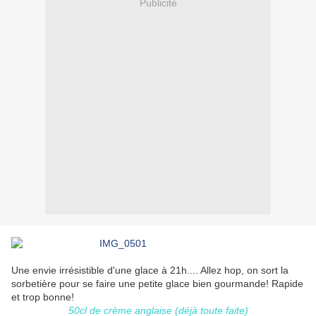
Publicité
Une envie irrésistible d'une glace à 21h.... Allez hop, on sort la
sorbetière pour se faire une petite glace bien gourmande! Rapide
et trop bonne!
50cl de crème anglaise (déjà toute faite)