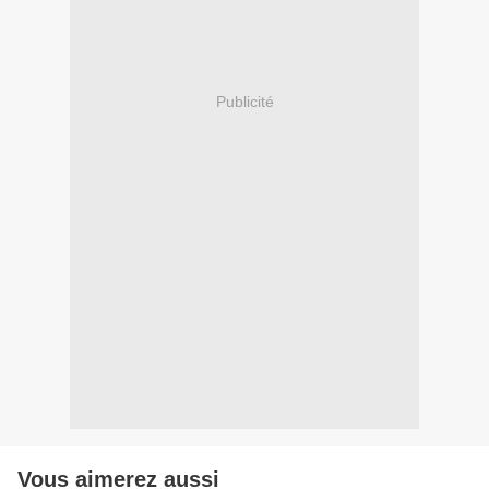
Publicité
Vous aimerez aussi