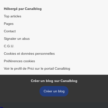
Hébergé par Canalblog
Top articles
Pages
Contact
Signaler un abus
C.G.U.
Cookies et données personnelles
Préférences cookies
Voir le profil de Prici sur le portail Canalblog
Créer un blog sur Canalblog
Créer un blog