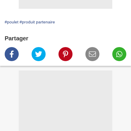
#poulet
#produit partenaire
Partager