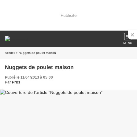
Publicité
MENU
Accueil
» Nuggets de poulet maison
Nuggets de poulet maison
Publié le 11/04/2013 à 05:00
Par
Prici