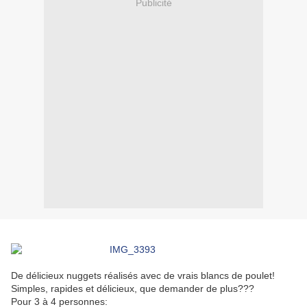
Publicité
De délicieux nuggets réalisés avec de vrais blancs de poulet!
Simples, rapides et délicieux, que demander de plus???
Pour 3 à 4 personnes: