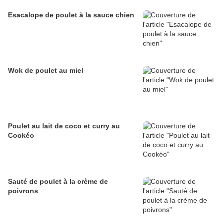
Esacalope de poulet à la sauce chien
Wok de poulet au miel
Poulet au lait de coco et curry au
Cookéo
Sauté de poulet à la crème de
poivrons