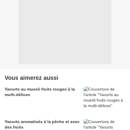
Vous aimerez aussi
Yaourts au muesli fruits rouges à la
multi-délices
Yaourts aromatisés à la pêche et avec
des fruits