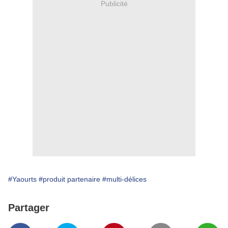
Publicité
#Yaourts
#produit partenaire
#multi-délices
Partager