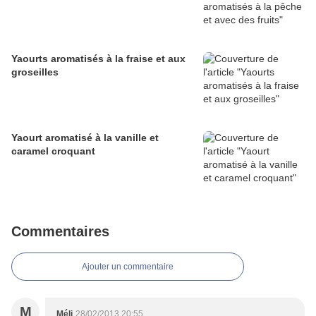
Yaourts aromatisés à la fraise et aux
groseilles
Yaourt aromatisé à la vanille et
caramel croquant
Commentaires
Ajouter un commentaire
M
Méli
28/02/2013 20:55