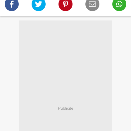
Publicité