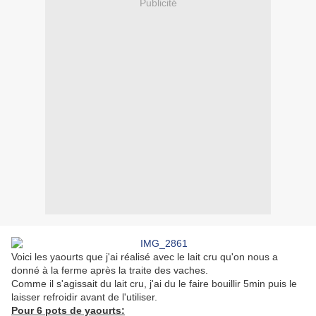
Publicité
Voici les yaourts que j'ai réalisé avec le lait cru qu'on nous a
donné à la ferme après la traite des vaches.
Comme il s'agissait du lait cru, j'ai du le faire bouillir 5min puis le
laisser refroidir avant de l'utiliser.
Pour 6 pots de yaourts: