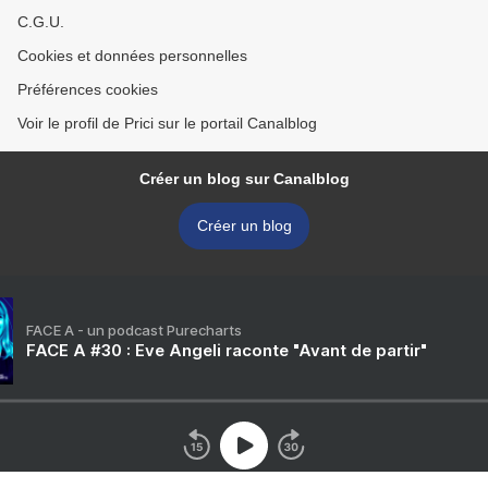
C.G.U.
Cookies et données personnelles
Préférences cookies
Voir le profil de Prici sur le portail Canalblog
Créer un blog sur Canalblog
Créer un blog
FACE A - un podcast Purecharts
FACE A #30 : Eve Angeli raconte "Avant de partir"