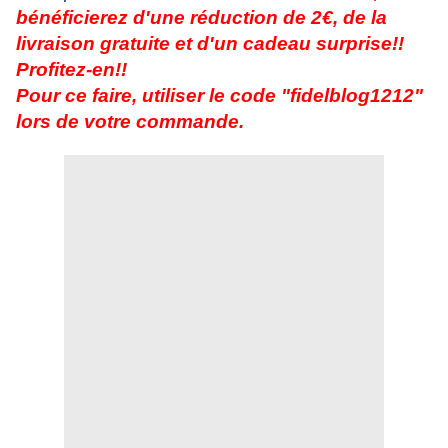
bénéficierez d'une réduction de 2€, de la
livraison gratuite et d'un cadeau surprise!!
Profitez-en!!
Pour ce faire, utiliser le code "fidelblog1212"
lors de votre commande.