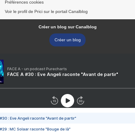
Préférences cookies
Voir le profil de Prici sur le portail Canalblog
Créer un blog sur Canalblog
Créer un blog
FACE A - un podcast Purecharts
FACE A #30 : Eve Angeli raconte "Avant de partir"
#30 : Eve Angeli raconte "Avant de partir"
#29 : MC Solaar raconte "Bouge de là"