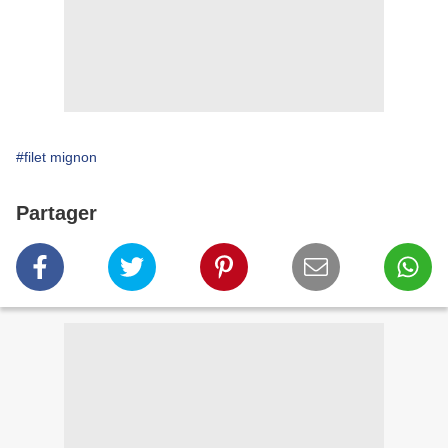
#filet mignon
Partager