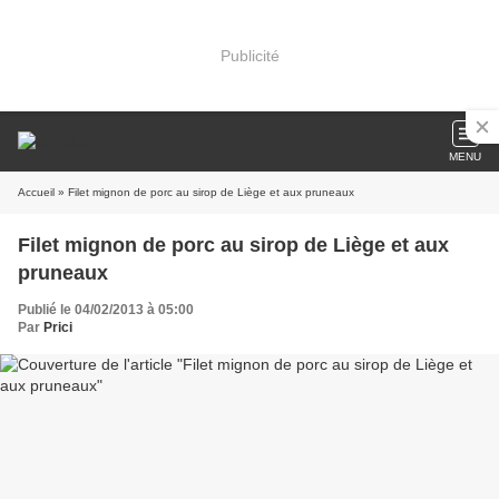
Publicité
MENU
Accueil
» Filet mignon de porc au sirop de Liège et aux pruneaux
Filet mignon de porc au sirop de Liège et aux
pruneaux
Publié le 04/02/2013 à 05:00
Par
Prici