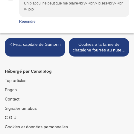
Un plat qui ne peut que me plaire<br /> <br /> bises<br /> <br
/> jojo
Répondre
< Fira, capitale de Santorin
Cookies à la farine de
chataigne fourrés au nutella
>
Hébergé par Canalblog
Top articles
Pages
Contact
Signaler un abus
C.G.U.
Cookies et données personnelles