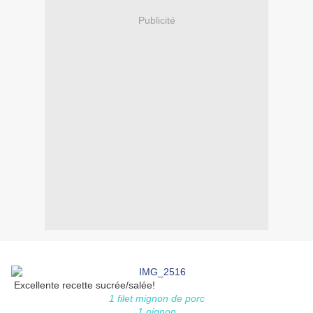
Publicité
Excellente recette sucrée/salée!
1 filet mignon de porc
1 oignon