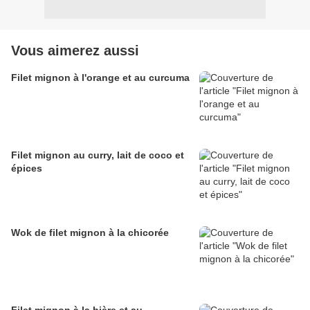
Vous aimerez aussi
Filet mignon à l'orange et au curcuma
Filet mignon au curry, lait de coco et
épices
Wok de filet mignon à la chicorée