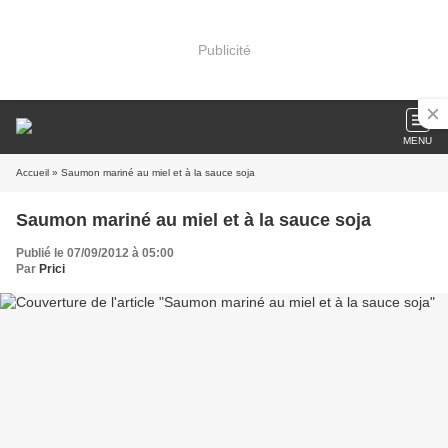
Publicité
MENU
Accueil
» Saumon mariné au miel et à la sauce soja
Saumon mariné au miel et à la sauce soja
Publié le 07/09/2012 à 05:00
Par
Prici