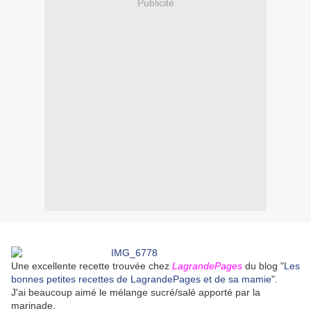
Publicité
Une excellente recette trouvée chez
LagrandePages
du blog "
Les
bonnes petites recettes de LagrandePages et de sa mamie
".
J'ai beaucoup aimé le mélange sucré/salé apporté par la
marinade.