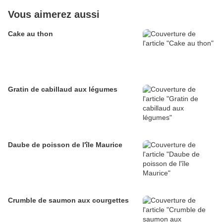
Vous aimerez aussi
Cake au thon
Gratin de cabillaud aux légumes
Daube de poisson de l'île Maurice
Crumble de saumon aux courgettes