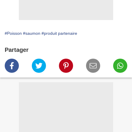
#Poisson
#saumon
#produit partenaire
Partager