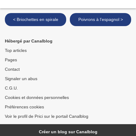
< Briochettes en spirale
Poivrons à l'espagnol >
Hébergé par Canalblog
Top articles
Pages
Contact
Signaler un abus
C.G.U.
Cookies et données personnelles
Préférences cookies
Voir le profil de Prici sur le portail Canalblog
Créer un blog sur Canalblog