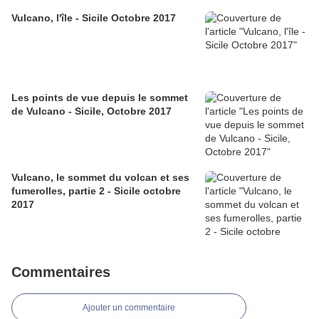
Vulcano, l'île - Sicile Octobre 2017
Les points de vue depuis le sommet
de Vulcano - Sicile, Octobre 2017
Vulcano, le sommet du volcan et ses
fumerolles, partie 2 - Sicile octobre
2017
Commentaires
Ajouter un commentaire