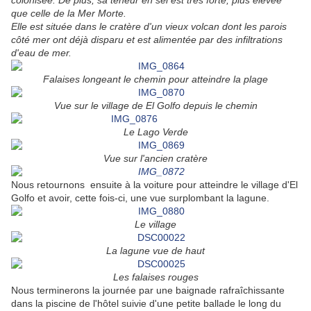
colonisée. De plus, sa teneur en sel est très forte, plus élevée
que celle de la Mer Morte.
Elle est située dans le cratère d'un vieux volcan dont les parois
côté mer ont déjà disparu et est alimentée par des infiltrations
d'eau de mer.
Falaises longeant le chemin pour atteindre la plage
Vue sur le village de El Golfo depuis le chemin
Le Lago Verde
Vue sur l'ancien cratère
Nous retournons ensuite à la voiture pour atteindre le village d'El
Golfo et avoir, cette fois-ci, une vue surplombant la lagune.
Le village
La lagune vue de haut
Les falaises rouges
Nous terminerons la journée par une baignade rafraîchissante
dans la piscine de l'hôtel suivie d'une petite ballade le long du