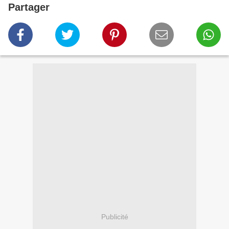
Partager
Publicité