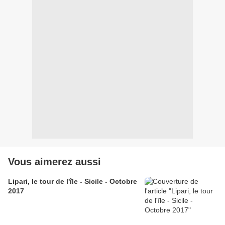
Vous aimerez aussi
Lipari, le tour de l'île - Sicile - Octobre
2017