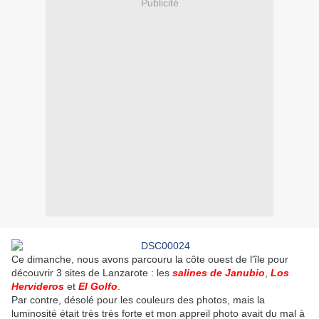
Publicité
Ce dimanche, nous avons parcouru la côte ouest de l'île pour
découvrir 3 sites de Lanzarote : les
salines de Janubio
,
Los
Hervideros
et
El Golfo
.
Par contre, désolé pour les couleurs des photos, mais la
luminosité était très très forte et mon appreil photo avait du mal à