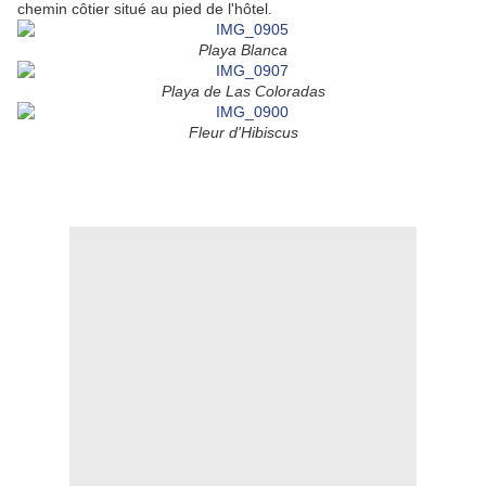
chemin côtier situé au pied de l'hôtel.
Playa Blanca
Playa de Las Coloradas
Fleur d'Hibiscus