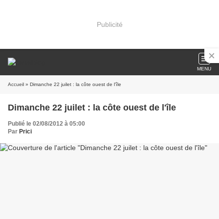
Publicité
MENU
Accueil
» Dimanche 22 juilet : la côte ouest de l'île
Dimanche 22 juilet : la côte ouest de l'île
Publié le 02/08/2012 à 05:00
Par
Prici