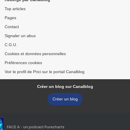
Top articles
Pages
Contact
Signaler un abus
C.G.U.
Cookies et données personnelles
Préférences cookies
Voir le profil de Prici sur le portail Canalblog
Créer un blog sur Canalblog
Créer un blog
FACE A - un podcast Purecharts