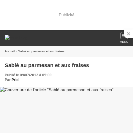
Publicité
MENU
Accueil
» Sablé au parmesan et aux fraises
Sablé au parmesan et aux fraises
Publié le 09/07/2012 à 05:00
Par
Prici