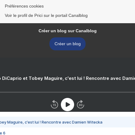
Préférences cookies
Voir le profil de Prici sur le portail Canalblog
Créer un blog sur Canalblog
Créer un blog
 DiCaprio et Tobey Maguire, c'est lui ! Rencontre avec Dam
bey Maguire, c'est lui ! Rencontre avec Damien Witecka
e 6