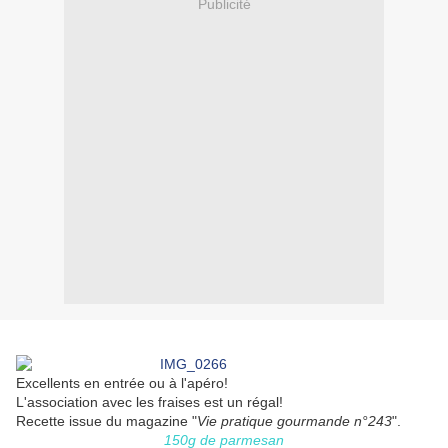
Publicité
Excellents en entrée ou à l'apéro!
L'association avec les fraises est un régal!
Recette issue du magazine "
Vie pratique gourmande n°243
".
150g de parmesan