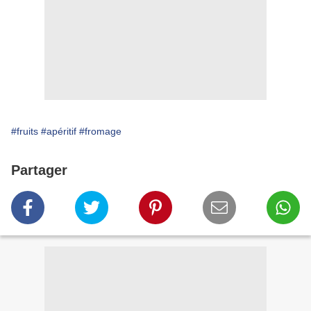
#fruits
#apéritif
#fromage
Partager