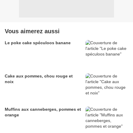
Vous aimerez aussi
Le poke cake spéculoos banane
Cake aux pommes, chou rouge et
noix
Muffins aux canneberges, pommes et
orange