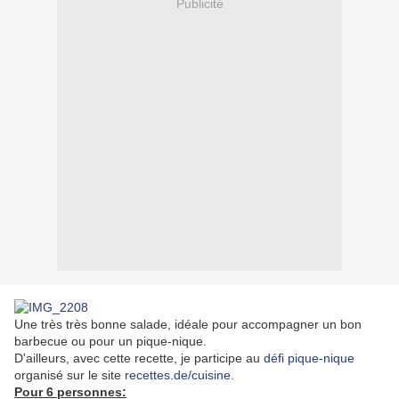
Publicité
Une très très bonne salade, idéale pour accompagner un bon
barbecue ou pour un pique-nique.
D'ailleurs, avec cette recette, je participe au
défi pique-nique
organisé sur le site
recettes.de/cuisine
.
Pour 6 personnes: