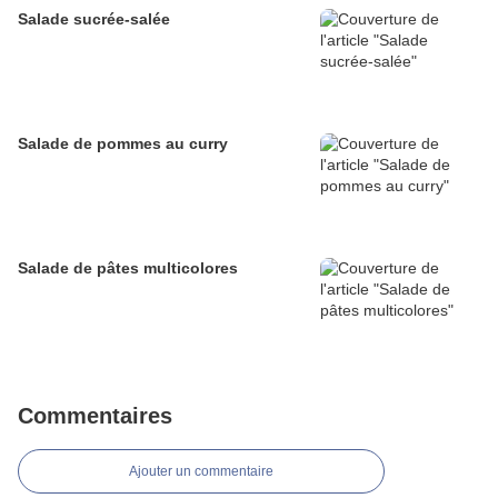
Salade sucrée-salée
Salade de pommes au curry
Salade de pâtes multicolores
Commentaires
Ajouter un commentaire