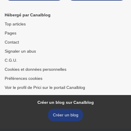
Hébergé par Canalblog
Top articles
Pages
Contact
Signaler un abus
C.G.U.
Cookies et données personnelles
Préférences cookies
Voir le profil de Prici sur le portail Canalblog
Créer un blog sur Canalblog
Créer un blog