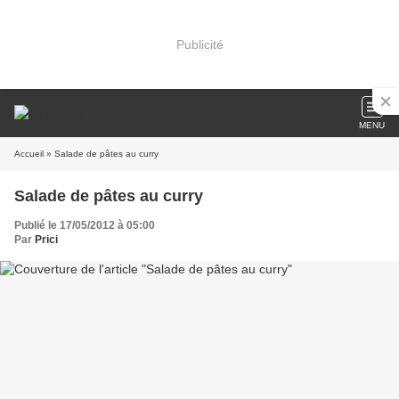
Publicité
MENU
Accueil
» Salade de pâtes au curry
Salade de pâtes au curry
Publié le 17/05/2012 à 05:00
Par
Prici