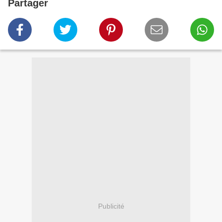
Partager
Publicité