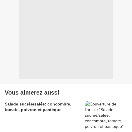
Vous aimerez aussi
Salade sucrée/salée: concombre,
tomate, poivron et pastèque